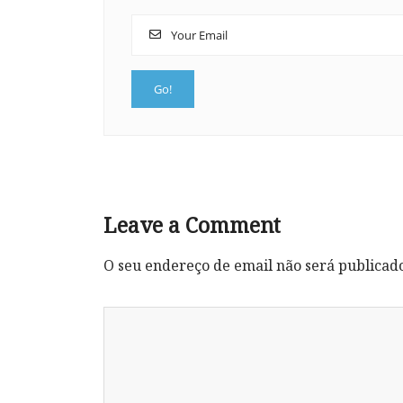
Leave a Comment
O seu endereço de email não será publicad