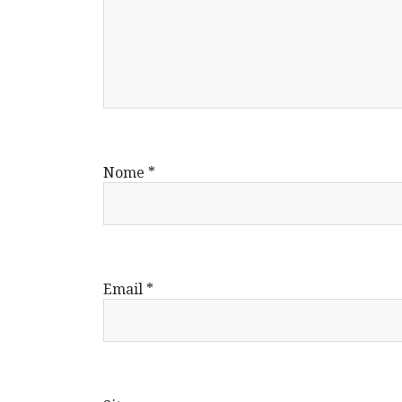
Nome
*
Email
*