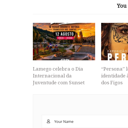
You 
Lamego celebra o Dia
“Persona” l
Internacional da
identidade 
Juventude com Sunset
dos Figos