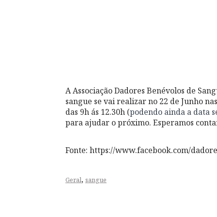
A Associação Dadores Benévolos de Sang
sangue se vai realizar no 22 de Junho na
das 9h ás 12.30h (
podendo ainda a data s
para ajudar o próximo. Esperamos conta
Fonte: https://www.facebook.com/dadore
,
Geral
sangue