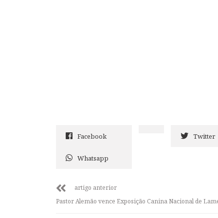
Facebook
Twitter
Whatsapp
artigo anterior
Pastor Alemão vence Exposição Canina Nacional de Lam