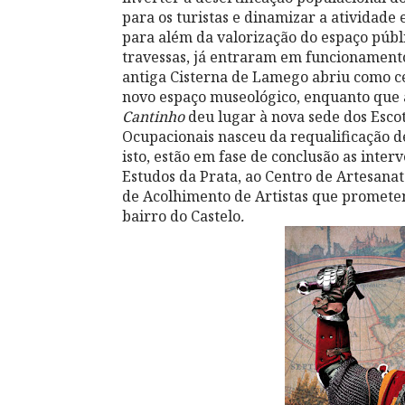
para os turistas e dinamizar a atividade
para além da valorização do espaço públi
travessas, já entraram em funcionament
antiga Cisterna de Lamego abriu como c
novo espaço museológico, enquanto que 
Cantinho
deu lugar à nova sede dos Escot
Ocupacionais nasceu da requalificação de
isto, estão em fase de conclusão as inte
Estudos da Prata, ao Centro de Artesanato
de Acolhimento de Artistas que prometem
bairro do Castelo
.