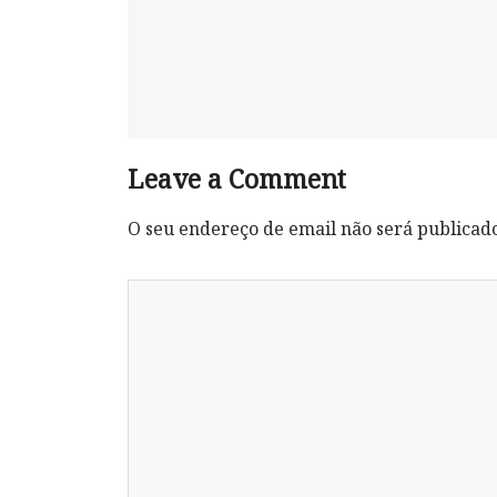
Leave a Comment
O seu endereço de email não será publicad