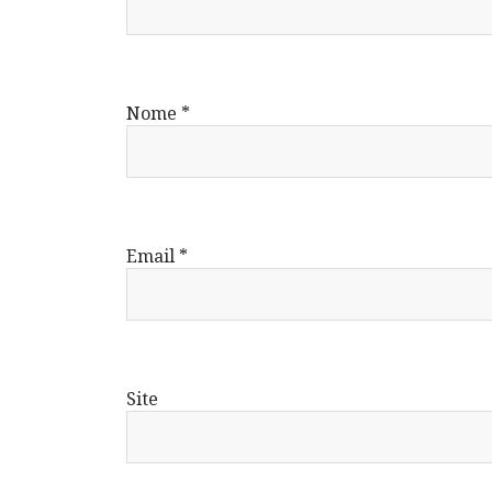
Nome
*
Email
*
Site