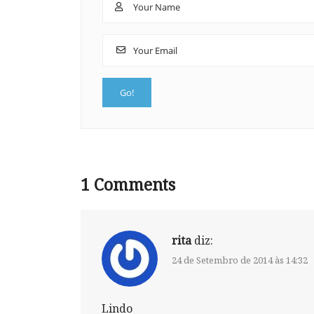
1
Comments
rita
diz:
24 de Setembro de 2014 às 14:32
Lindo