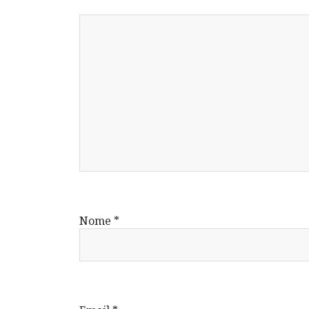
Nome
*