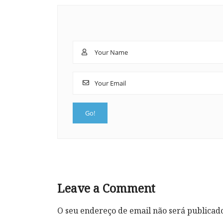
Leave a Comment
O seu endereço de email não será publicad