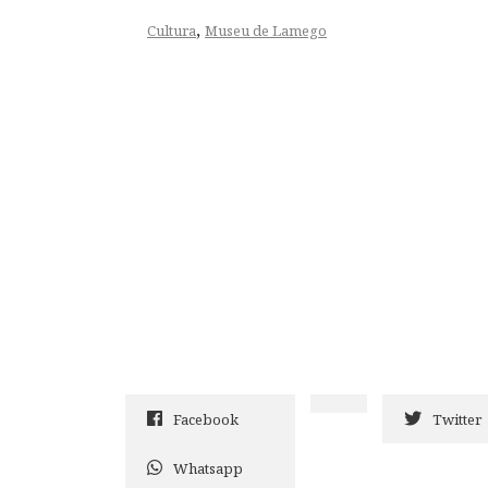
,
Cultura
Museu de Lamego
Facebook
Twitter
Whatsapp