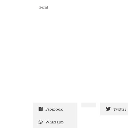
Geral
Facebook
Twitter
Whatsapp