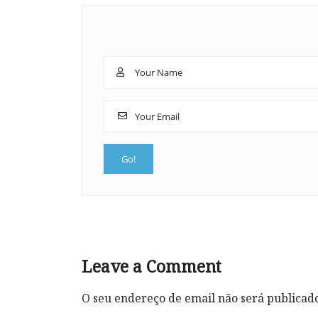
Leave a Comment
O seu endereço de email não será publicad