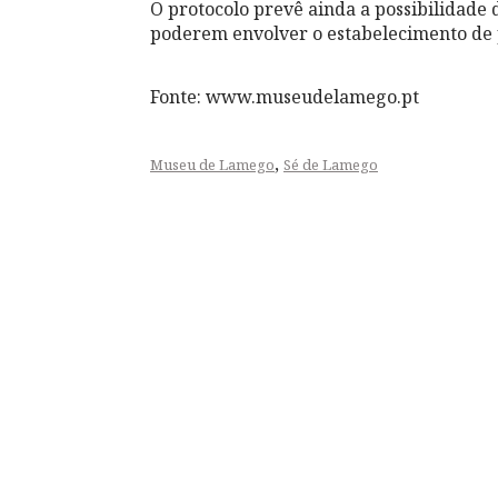
O protocolo prevê ainda a possibilidade 
poderem envolver o estabelecimento de 
Fonte: www.museudelamego.pt
,
Museu de Lamego
Sé de Lamego