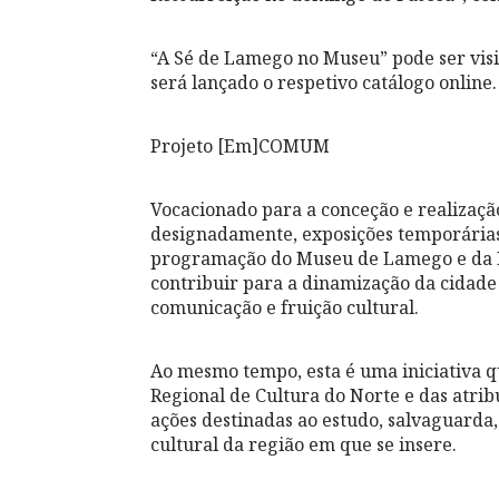
“A Sé de Lamego no Museu” pode ser visit
será lançado o respetivo catálogo online.
Projeto [Em]COMUM
Vocacionado para a conceção e realizaçã
designadamente, exposições temporárias 
programação do Museu de Lamego e da
contribuir para a dinamização da cidade
comunicação e fruição cultural.
Ao mesmo tempo, esta é uma iniciativa q
Regional de Cultura do Norte e das atr
ações destinadas ao estudo, salvaguarda,
cultural da região em que se insere.