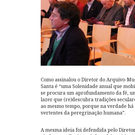
Como assinalou o Diretor do Arquivo-Mu
Santa é “uma Solenidade anual que mobili
se procura um aprofundamento da fé, um
lazer que (re)descubra tradições secula
ao mesmo tempo, porque na verdade há u
vertentes da peregrinação humana”.
A mesma ideia foi defendida pelo Diret