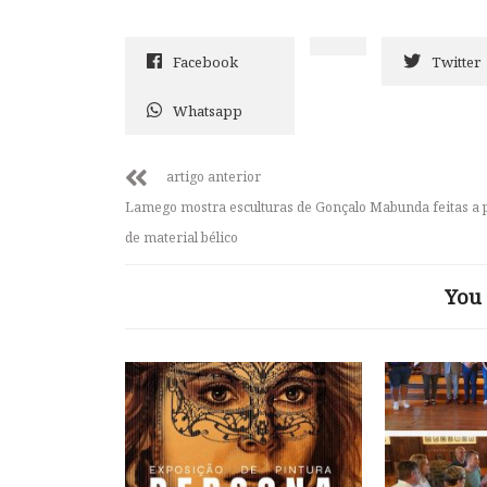
Facebook
Twitter
Whatsapp
artigo anterior
Lamego mostra esculturas de Gonçalo Mabunda feitas a p
de material bélico
You 