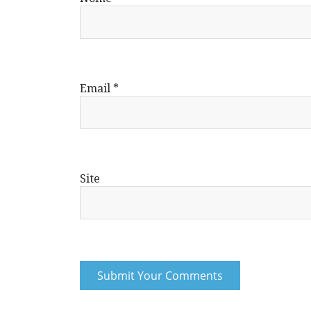
Email
*
Site