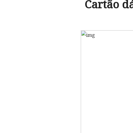
Cartão dá