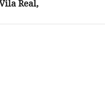
Vila Real,