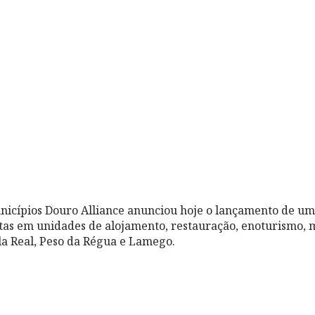
nicípios Douro Alliance anunciou hoje o lançamento de um
stas em unidades de alojamento, restauração, enoturismo,
a Real, Peso da Régua e Lamego.