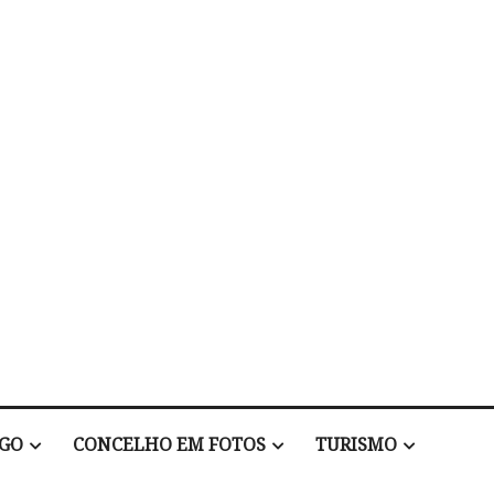
EGO
CONCELHO EM FOTOS
TURISMO