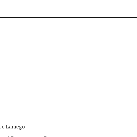
ua e Lamego