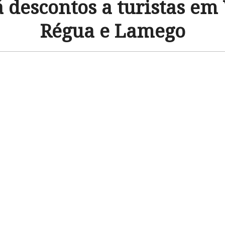
 descontos a turistas em 
Régua e Lamego