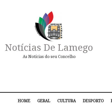
Notícias De Lamego
As Notícias do seu Concelho
HOME
GERAL
CULTURA
DESPORTO