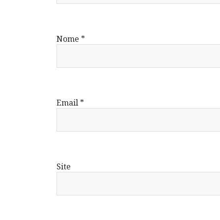
Nome
*
Email
*
Site