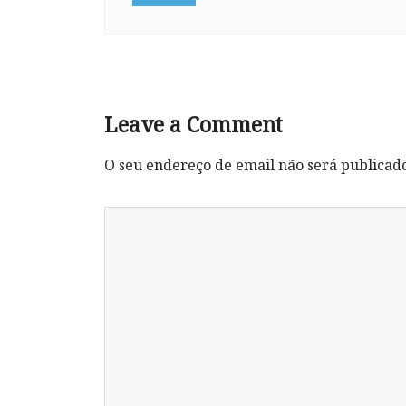
Leave a Comment
O seu endereço de email não será publicad