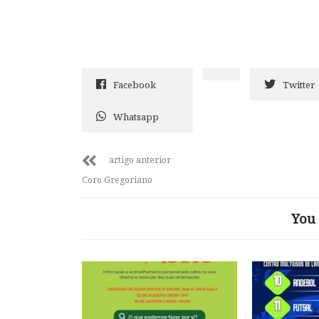
Facebook
Twitter
Whatsapp
artigo anterior
Coro Gregoriano
You 