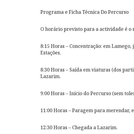
Programa e Ficha Técnica Do Percurso
O horário previsto para a actividade é o 
8:15 Horas – Concentração: em Lamego, 
Estações.
8:30 Horas – Saída em viaturas (dos partic
Lazarim.
9:00 Horas – Início do Percurso (sem tole
11:00 Horas – Paragem para merendar, e
12:30 Horas – Chegada a Lazarim.