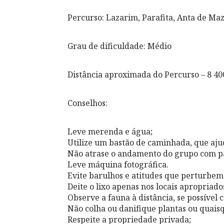
Percurso: Lazarim, Parafita, Anta de Ma
Grau de dificuldade: Médio
Distância aproximada do Percurso – 8 40
Conselhos:
Leve merenda e água;
Utilize um bastão de caminhada, que aju
Não atrase o andamento do grupo com p
Leve máquina fotográfica.
Evite barulhos e atitudes que perturbem 
Deite o lixo apenas nos locais apropriado
Observe a fauna à distância, se possível 
Não colha ou danifique plantas ou quais
Respeite a propriedade privada;