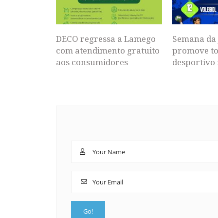
DECO regressa a Lamego
Semana da 
com atendimento gratuito
promove to
aos consumidores
desportivo