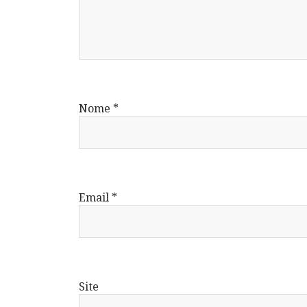
Nome
*
Email
*
Site