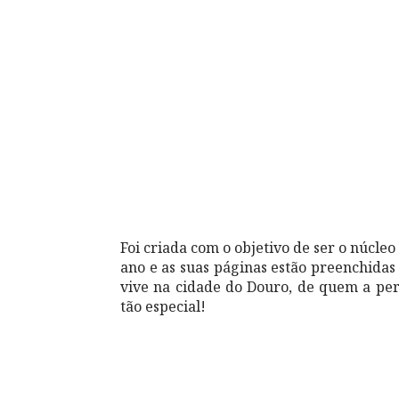
Foi criada com o objetivo de ser o núcle
ano e as suas páginas estão preenchidas 
vive na cidade do Douro, de quem a pe
tão especial!