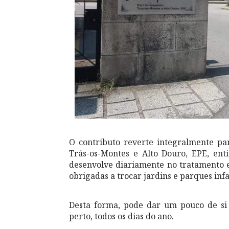
O contributo reverte integralmente pa
Trás-os-Montes e Alto Douro, EPE, ent
desenvolve diariamente no tratamento 
obrigadas a trocar jardins e parques inf
Desta forma, pode dar um pouco de si 
perto, todos os dias do ano.