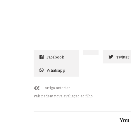
Facebook
Twitter
Whatsapp
artigo anterior
Pais pedem nova avaliação ao filho
You 