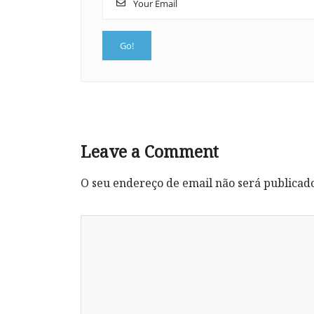
Leave a Comment
O seu endereço de email não será publicad