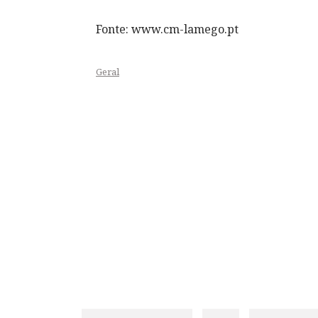
Fonte: www.cm-lamego.pt
Geral