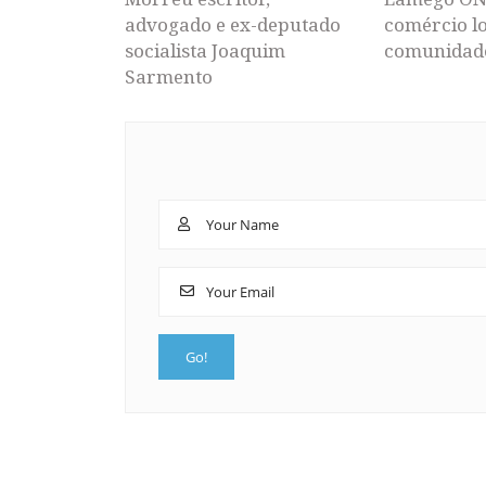
advogado e ex-deputado
comércio lo
socialista Joaquim
comunidad
Sarmento