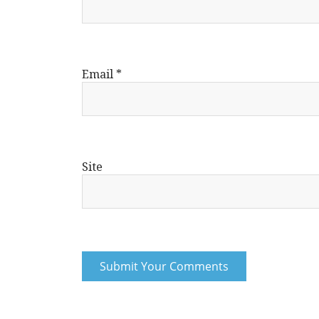
Email
*
Site