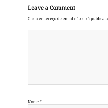
Leave a Comment
O seu endereço de email não será publicad
Nome
*