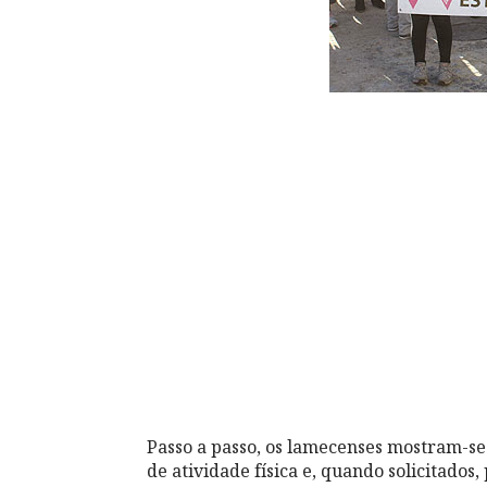
Passo a passo, os lamecenses mostram-se
de atividade física e, quando solicitados