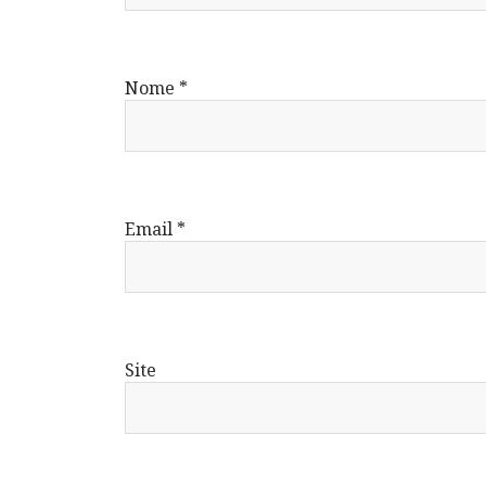
Nome
*
Email
*
Site