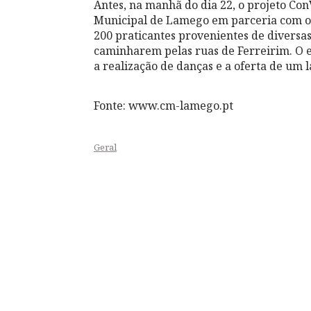
Antes, na manhã do dia 22, o projeto Co
Municipal de Lamego em parceria com o
200 praticantes provenientes de diversa
caminharem pelas ruas de Ferreirim. O 
a realização de danças e a oferta de um 
Fonte: www.cm-lamego.pt
Geral