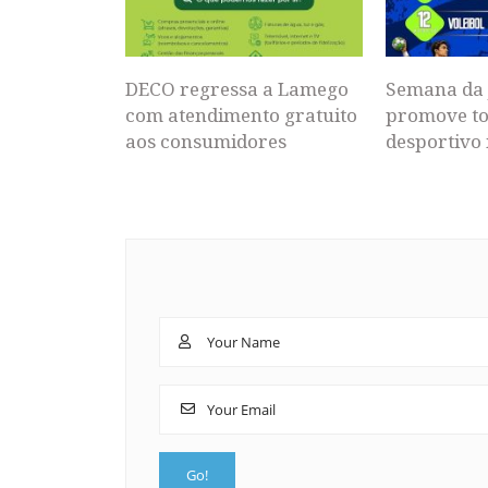
DECO regressa a Lamego
Semana da 
com atendimento gratuito
promove to
aos consumidores
desportivo