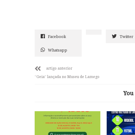
Facebook
Twitter
Whatsapp
artigo anterior
“Geia” lançada no Museu de Lamego
You 