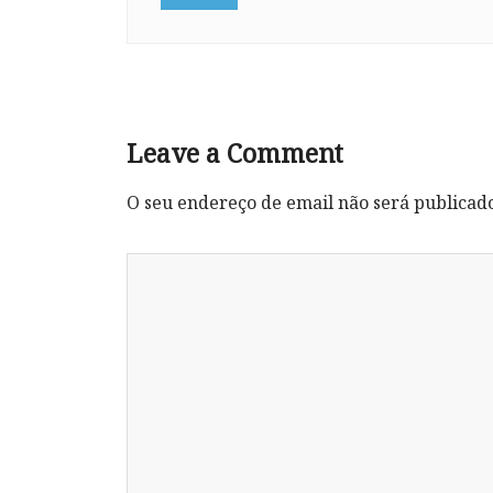
Leave a Comment
O seu endereço de email não será publicad