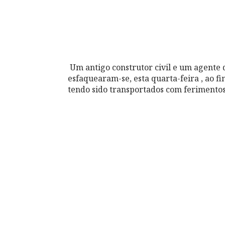
Um antigo construtor civil e um agente
esfaquearam-se, esta quarta-feira , ao f
tendo sido transportados com ferimentos 