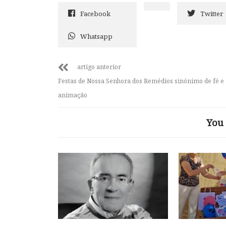
Facebook
Twitter
Whatsapp
artigo anterior
Festas de Nossa Senhora dos Remédios sinónimo de fé e
animação
You 