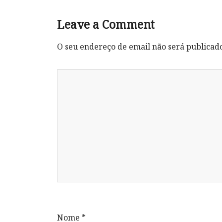
Leave a Comment
O seu endereço de email não será publicad
Nome
*