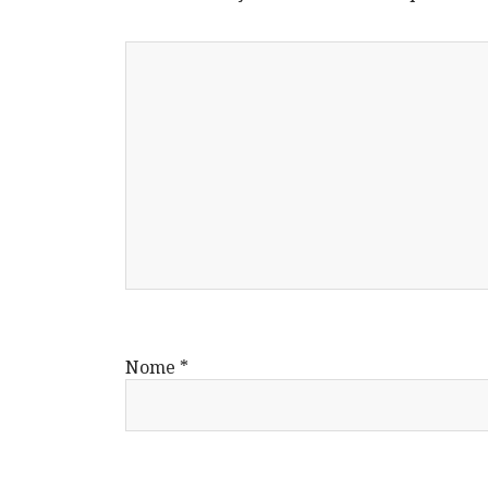
Nome
*