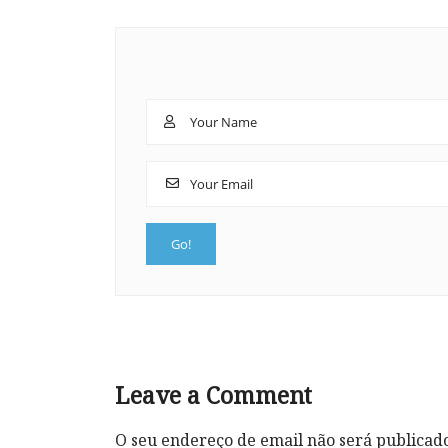
Leave a Comment
O seu endereço de email não será publicad