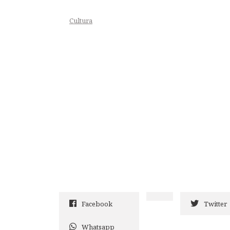
Cultura
Facebook
Twitter
Whatsapp