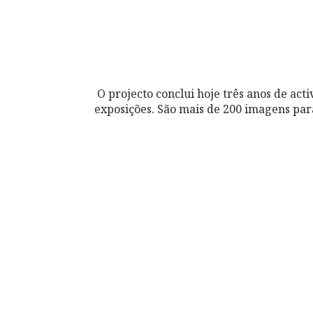
O projecto conclui hoje três anos de act
exposições. São mais de 200 imagens par