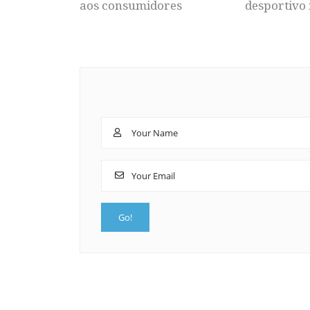
aos consumidores
desportivo