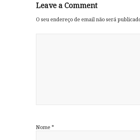
Leave a Comment
O seu endereço de email não será publicad
Nome
*