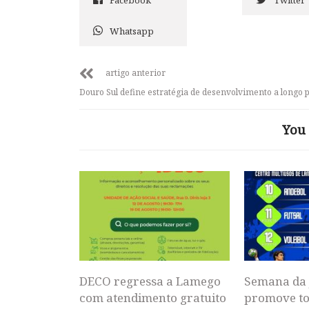
Whatsapp
artigo anterior
Douro Sul define estratégia de desenvolvimento a longo 
You 
DECO regressa a Lamego
Semana da 
com atendimento gratuito
promove to