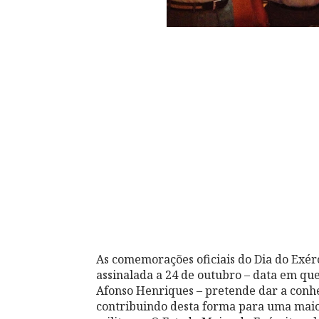
As comemorações oficiais do Dia do Exér
assinalada a 24 de outubro – data em que
Afonso Henriques – pretende dar a conhec
contribuindo desta forma para uma maior