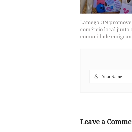
Lamego ON promove
comércio local junto 
comunidade emigran
Leave a Comme