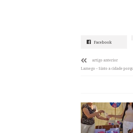
Facebook
artigo anterior
Lamego – Sinto a cidade por