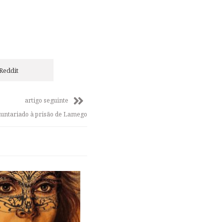
Reddit
artigo seguinte
luntariado à prisão de Lamego