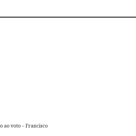
o ao voto – Francisco