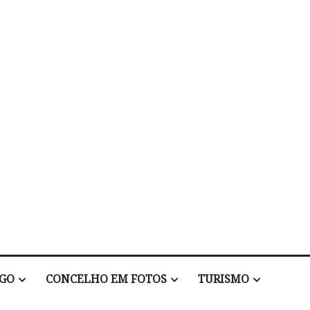
EGO
CONCELHO EM FOTOS
TURISMO