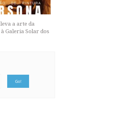
leva a arte da
 à Galeria Solar dos