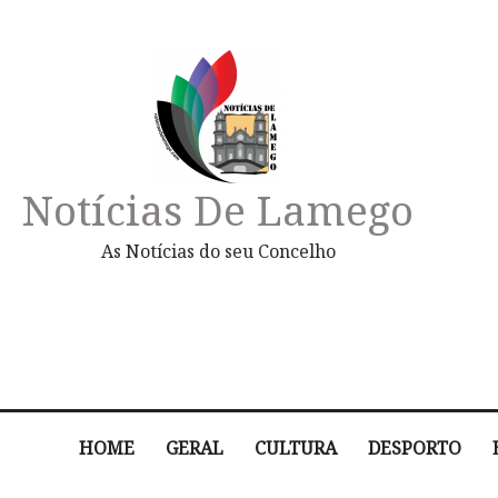
Notícias De Lamego
As Notícias do seu Concelho
HOME
GERAL
CULTURA
DESPORTO