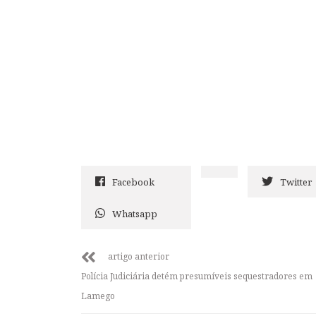
Facebook
Twitter
Whatsapp
artigo anterior
Polícia Judiciária detém presumíveis sequestradores em
Lamego