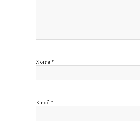
Nome
*
Email
*