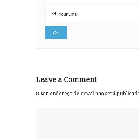
Leave a Comment
O seu endereço de email não será publicad