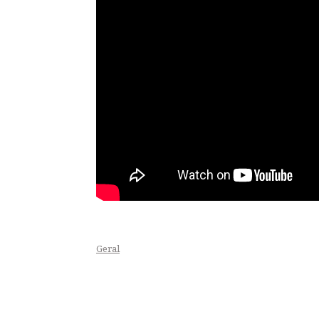
Geral