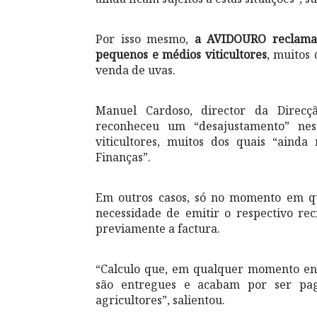
Por isso mesmo,
a AVIDOURO reclama 
pequenos e médios viticultores
, muitos
venda de uvas.
Manuel Cardoso, director da Direcç
reconheceu um “desajustamento” nes
viticultores, muitos dos quais “aind
Finanças”.
Em outros casos, só no momento em q
necessidade de emitir o respectivo re
previamente a factura.
“Calculo que, em qualquer momento ent
são entregues e acabam por ser pag
agricultores”, salientou.