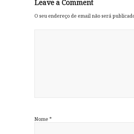
Leave a Comment
O seu endereço de email não será publicad
Nome
*