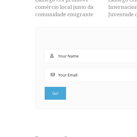
comércio local junto da
Internacion
comunidade emigrante
Juventude 