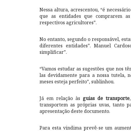
Nessa altura, acrescentou, “é necessári
que as entidades que comprarem as 
respectivos agricultores”.
No entanto, segundo o responsável, esta
diferentes entidades”. Manuel Cardos
simplificar”.
“Vamos estudar as sugestões que nos tê
las devidamente para a nossa tutela, 
meses esteja perfeito”, sublinhou.
Já em relação às
guias de transporte
transportem as próprias uvas, tanto p
apresentação deste documento.
Para esta vindima prevê-se um aumen