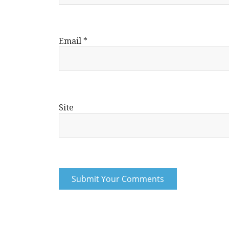
Email
*
Site