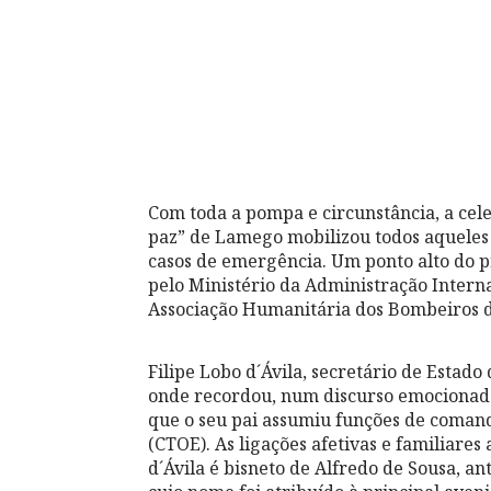
Com toda a pompa e circunstância, a cel
paz” de Lamego mobilizou todos aqueles 
casos de emergência. Um ponto alto do 
pelo Ministério da Administração Intern
Associação Humanitária dos Bombeiros 
Filipe Lobo d´Ávila, secretário de Estad
onde recordou, num discurso emocionado
que o seu pai assumiu funções de coman
(CTOE). As ligações afetivas e familiares 
d´Ávila é bisneto de Alfredo de Sousa, 