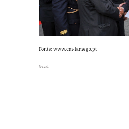
Fonte: www.cm-lamego.pt
Geral