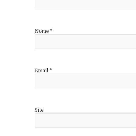
Nome
*
Email
*
Site