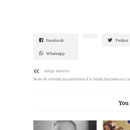
Facebook
Twitter
Whatsapp
artigo anterior
Noite de estrelas na antestreia d´A Gaiola Dourada em 
You 