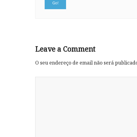
Leave a Comment
O seu endereço de email não será publicad