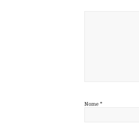
Nome
*