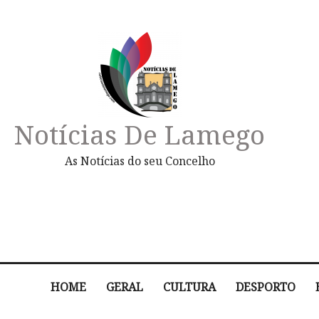
Notícias De Lamego
As Notícias do seu Concelho
HOME
GERAL
CULTURA
DESPORTO