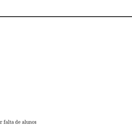
 falta de alunos