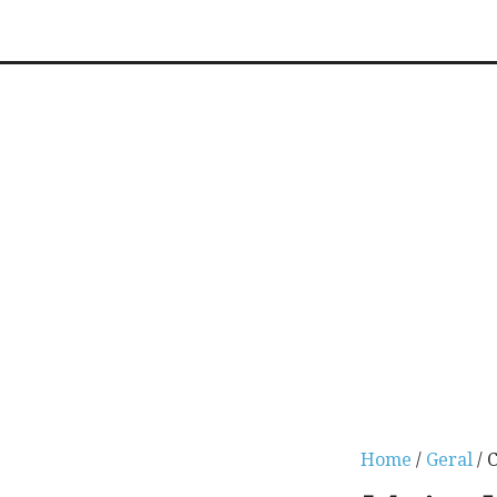
Home
/
Geral
/ 