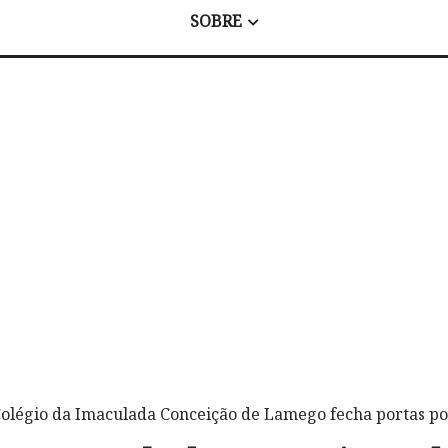
SOBRE
Colégio da Imaculada Conceição de Lamego fecha portas por