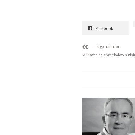
Facebook
artigo anterior
Milhares de apreciadores vis