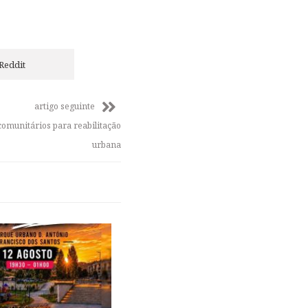
Reddit
artigo seguinte
omunitários para reabilitação
urbana