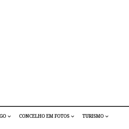
EGO
CONCELHO EM FOTOS
TURISMO