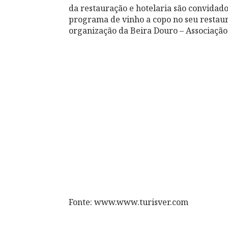
da restauração e hotelaria são convida
programa de vinho a copo no seu restaur
organização da Beira Douro – Associação
Fonte: www.www.turisver.com