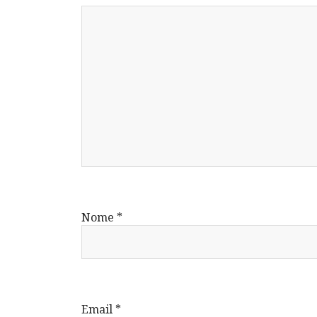
Nome
*
Email
*