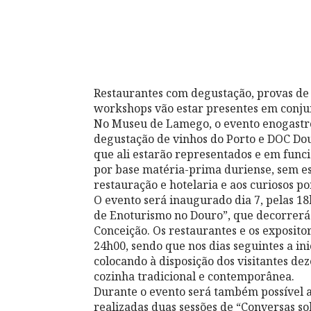
Restaurantes com degustação, provas de
workshops vão estar presentes em conju
No Museu de Lamego, o evento enogastron
degustação de vinhos do Porto e DOC Dou
que ali estarão representados e em fun
por base matéria-prima duriense, sem es
restauração e hotelaria e aos curiosos po
O evento será inaugurado dia 7, pelas 1
de Enoturismo no Douro”, que decorrerá
Conceição. Os restaurantes e os expositor
24h00, sendo que nos dias seguintes a ini
colocando à disposição dos visitantes d
cozinha tradicional e contemporânea.
Durante o evento será também possível 
realizadas duas sessões de “Conversas sob