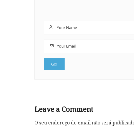
Leave a Comment
O seu endereço de email não será publicad