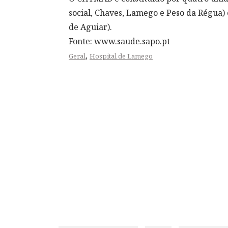
social, Chaves, Lamego e Peso da Régua)
de Aguiar).
Fonte: www.saude.sapo.pt
,
Geral
Hospital de Lamego