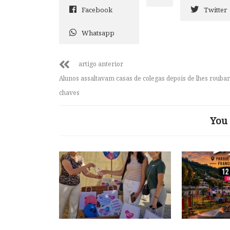
Facebook
Twitter
Whatsapp
artigo anterior
Alunos assaltavam casas de colegas depois de lhes rouba
chaves
You 