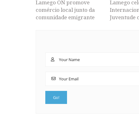
Lamego ON promove
Lamego cel
comércio local junto da
Internacion
comunidade emigrante
Juventude 