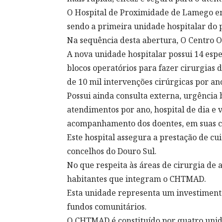
O Hospital de Proximidade de Lamego en
sendo a primeira unidade hospitalar do p
Na sequência desta abertura, O Centro O
A nova unidade hospitalar possui 14 espe
blocos operatórios para fazer cirurgias 
de 10 mil intervenções cirúrgicas por an
Possui ainda consulta externa, urgência 
atendimentos por ano, hospital de dia e 
acompanhamento dos doentes, em suas c
Este hospital assegura a prestação de cu
concelhos do Douro Sul.
No que respeita às áreas de cirurgia de 
habitantes que integram o CHTMAD.
Esta unidade representa um investimento
fundos comunitários.
O CHTMAD é constituído por quatro unidad