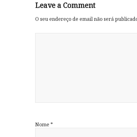
Leave a Comment
O seu endereço de email não será publicad
Nome
*