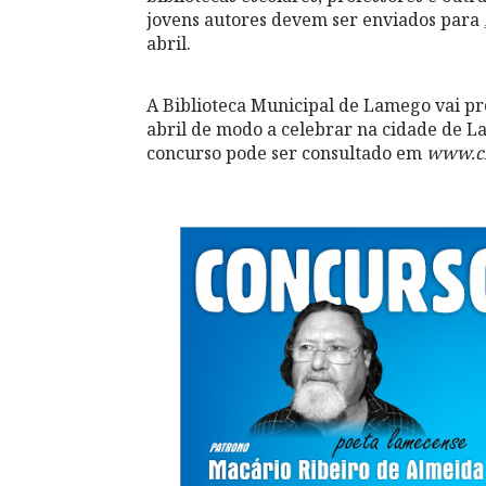
jovens autores devem ser enviados para
abril.
A Biblioteca Municipal de Lamego vai pr
abril de modo a celebrar na cidade de 
concurso pode ser consultado em
www.cm