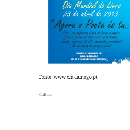
Fonte: www.cm-lamego.pt
Cultura