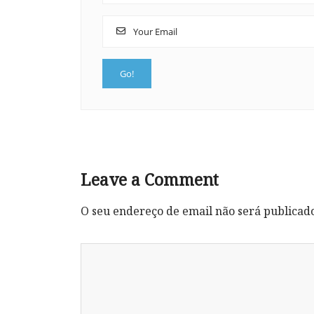
Leave a Comment
O seu endereço de email não será publicad