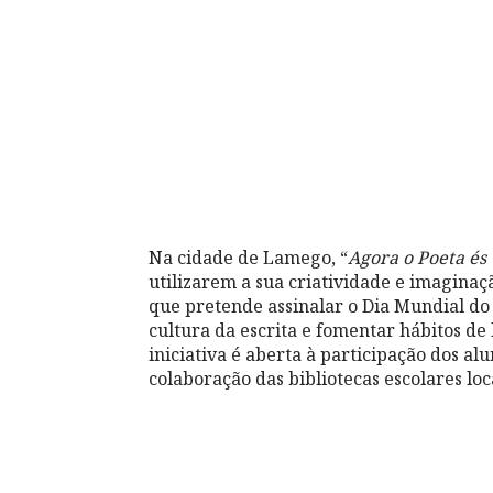
Na cidade de Lamego, “
Agora o Poeta és 
utilizarem a sua criatividade e imagina
que pretende assinalar o Dia Mundial do 
cultura da escrita e fomentar hábitos de 
iniciativa é aberta à participação dos alu
colaboração das bibliotecas escolares loc