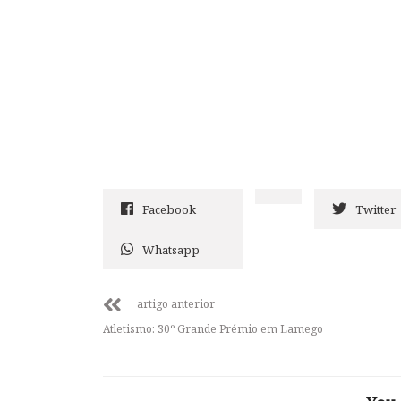
Facebook
Twitter
Whatsapp
artigo anterior
Atletismo: 30º Grande Prémio em Lamego