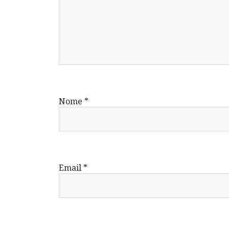
Nome
*
Email
*