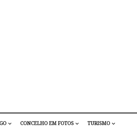
EGO
CONCELHO EM FOTOS
TURISMO