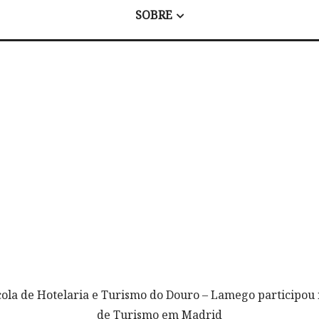
SOBRE
cola de Hotelaria e Turismo do Douro – Lamego participou 
de Turismo em Madrid