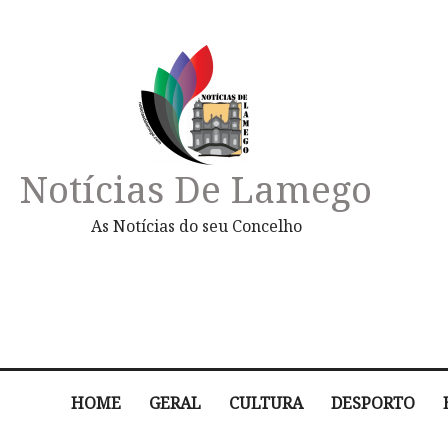
Notícias De Lamego
As Notícias do seu Concelho
HOME
GERAL
CULTURA
DESPORTO