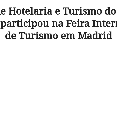
de Hotelaria e Turismo do
articipou na Feira Inte
de Turismo em Madrid