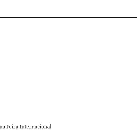
na Feira Internacional