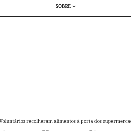
SOBRE
 Voluntários recolheram alimentos à porta dos supermer