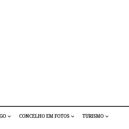
EGO
CONCELHO EM FOTOS
TURISMO