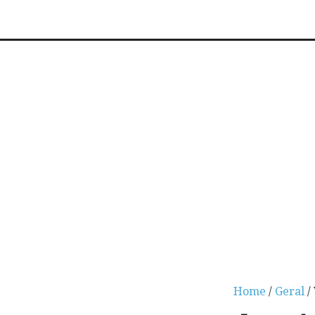
Home
/
Geral
/