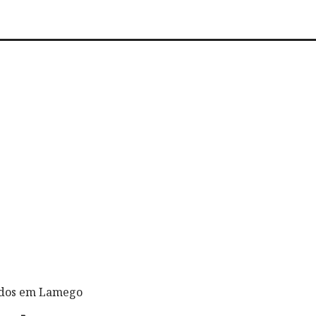
cados em Lamego