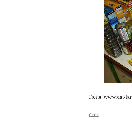
Fonte: www.cm-la
Geral