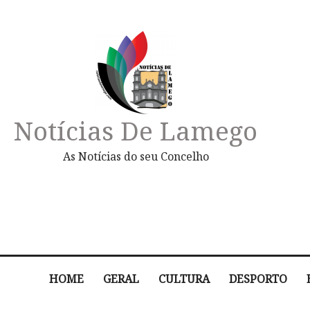
Notícias De Lamego
As Notícias do seu Concelho
HOME
GERAL
CULTURA
DESPORTO