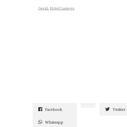
,
Geral
Hotel Lamego
Facebook
Twitter
Whatsapp