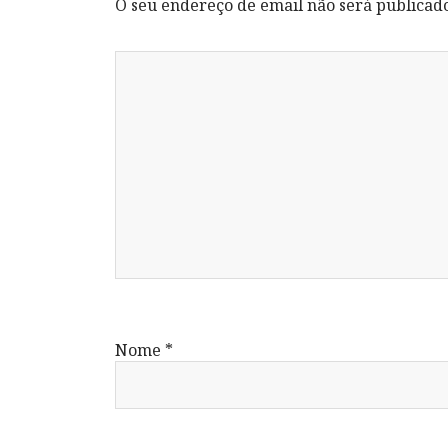
O seu endereço de email não será publicad
Nome
*