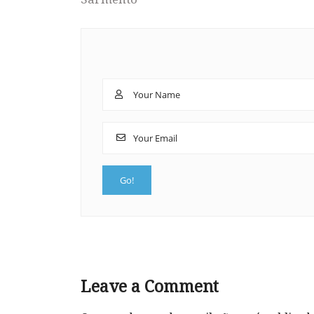
Leave a Comment