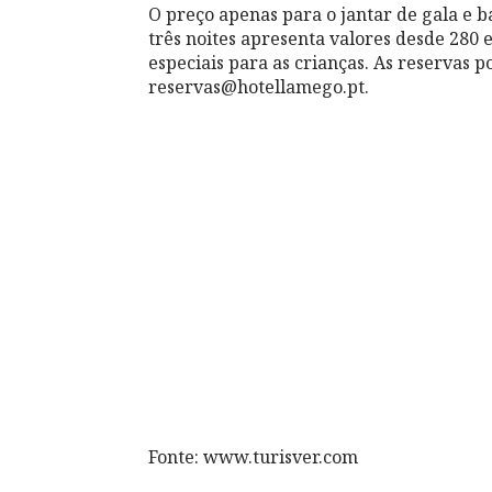
O preço apenas para o jantar de gala e b
três noites apresenta valores desde 280 
especiais para as crianças. As reservas 
reservas@hotellamego.pt.
Fonte: www.turisver.com