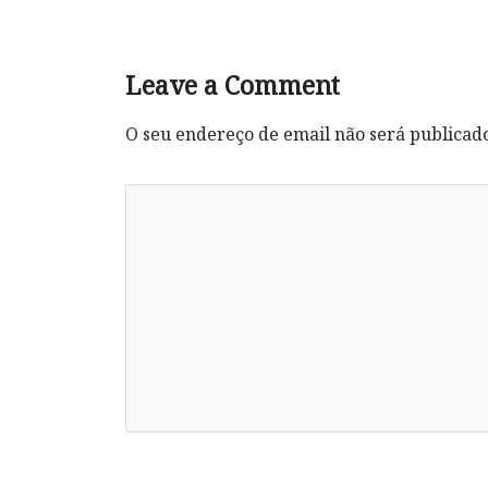
Leave a Comment
O seu endereço de email não será publicad