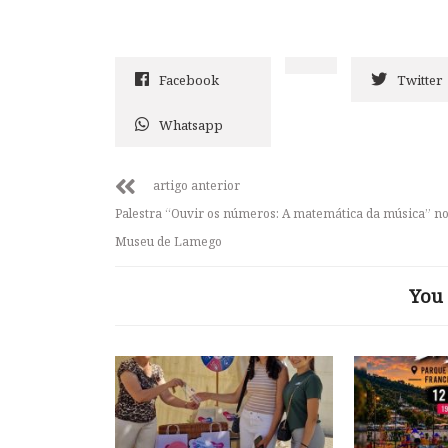
Facebook
Twitter
Whatsapp
artigo anterior
Palestra “Ouvir os números: A matemática da música” n
Museu de Lamego
You 