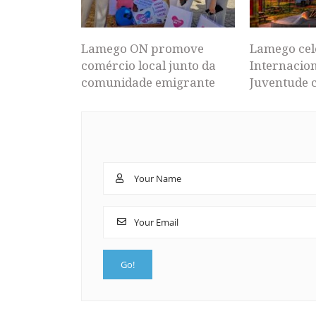
Lamego ON promove
Lamego cel
comércio local junto da
Internacion
comunidade emigrante
Juventude 