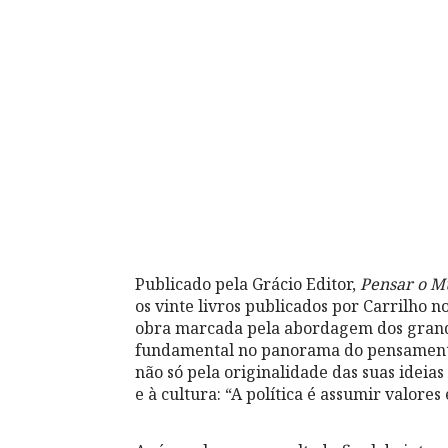
Publicado pela Grácio Editor,
Pensar o 
os vinte livros publicados por Carrilho 
obra marcada pela abordagem dos gran
fundamental no panorama do pensamento
não só pela originalidade das suas ideias
e à cultura: “A política é assumir valores