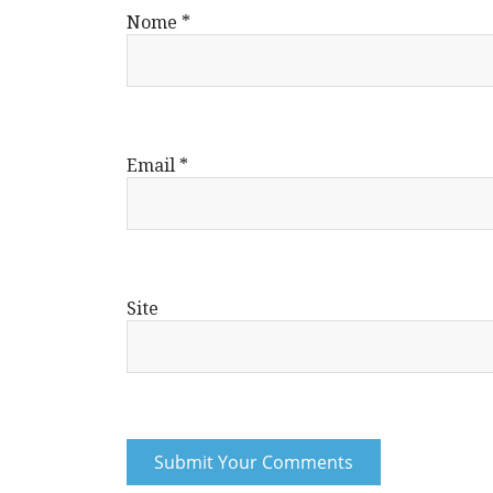
Nome
*
Email
*
Site