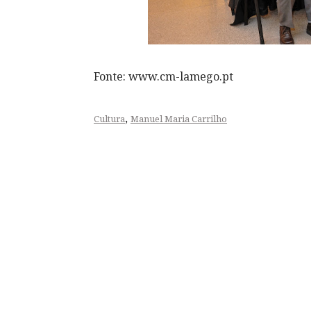
Fonte: www.cm-lamego.pt
,
Cultura
Manuel Maria Carrilho