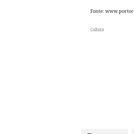
Fonte: www.portoc
Cultura