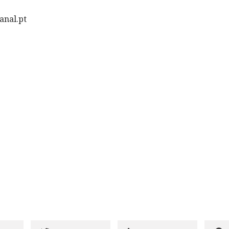
anal.pt