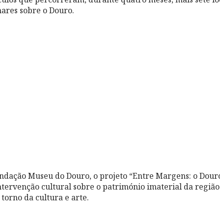
ares sobre o Douro.
ndação Museu do Douro, o projeto “Entre Margens: o Dour
ervenção cultural sobre o património imaterial da regiã
torno da cultura e arte.