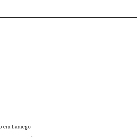
go em Lamego