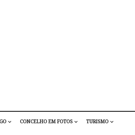
EGO
CONCELHO EM FOTOS
TURISMO