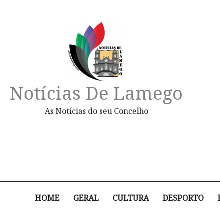
Notícias De Lamego
As Notícias do seu Concelho
HOME
GERAL
CULTURA
DESPORTO