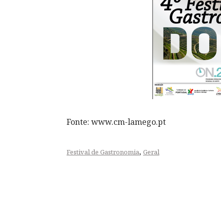
Fonte: www.cm-lamego.pt
,
Festival de Gastronomia
Geral