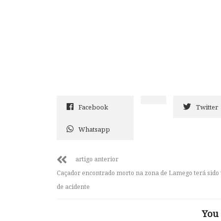
Facebook
Twitter
Whatsapp
artigo anterior
Caçador encontrado morto na zona de Lamego terá sido 
de acidente
You 