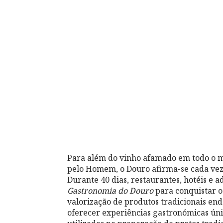
Para além do vinho afamado em todo o m
pelo Homem, o Douro afirma-se cada vez
Durante 40 dias, restaurantes, hotéis e 
Gastronomia do Douro
para conquistar o
valorização de produtos tradicionais en
oferecer experiências gastronómicas úni