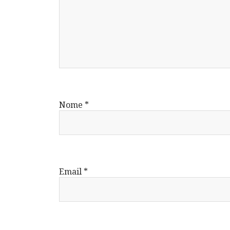
Nome
*
Email
*