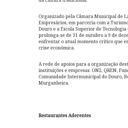
Organizado pela Câmara Municipal de L
Empresários, em parceria com a Turismo 
Douro e a Escola Superior de Tecnologia 
prolonga-se de 31 de outubro a 9 de dez
enfrentar o atual momento crítico que en
crise económica.
A rede de apoios para a organização des
instituições e empresas: ON2, QREN, Fu
Comunidade Intermunicipal do Douro, Be
Murganheira.
Restaurantes Aderentes