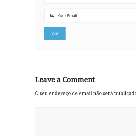
Leave a Comment
O seu endereço de email não será publicad