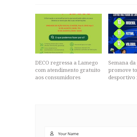
DECO regressa a Lamego
Semana da 
com atendimento gratuito
promove to
aos consumidores
desportivo