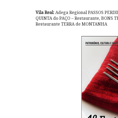
Vila Real:
Adega Regional PASSOS PERDIDO
QUINTA do PAÇO – Restaurante, BONS T
Restaurante TERRA de MONTANHA