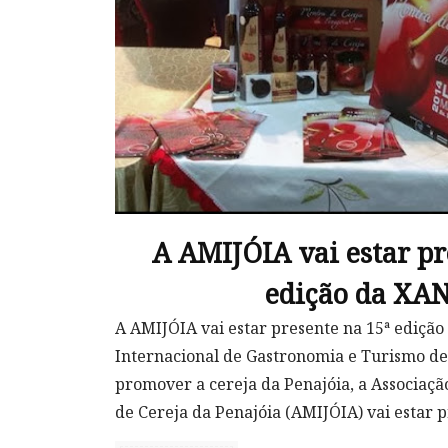
A AMIJÓIA vai estar pr
edição da XA
A AMIJÓIA vai estar presente na 15ª ediçã
Internacional de Gastronomia e Turismo de
promover a cereja da Penajóia, a Associaç
de Cereja da Penajóia (AMIJÓIA) vai estar pr