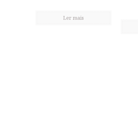
Ler mais