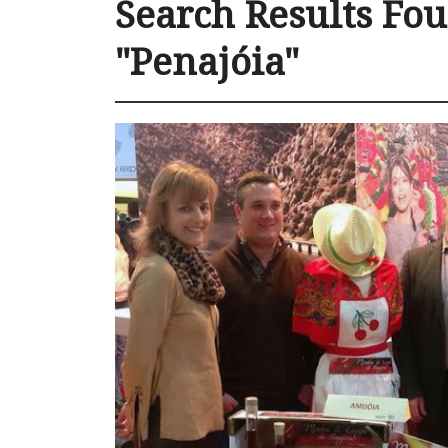
Search Results Fou
"Penajóia"