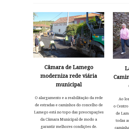
Câmara de Lamego
L
moderniza rede viária
Camin
municipal
O alargamento e a reabilitação da rede
Ao lo
de estradas e caminhos do concelho de
o Centro
Lamego está no topo das preocupações
de Lam
da Câmara Municipal de modo a
todas a
garantir melhores condições de.
caminha