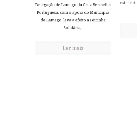
este cer
Delegação de Lamego da Cruz Vermelha
Portuguesa, com o apoio do Município
de Lamego, leva a efeito a Feirinha
Solidária,.
Ler mais