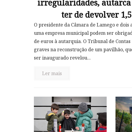
irregularidades, autarca 
ter de devolver 1,
O presidente da Câmara de Lamego e dois 
uma empresa municipal podem ser obrigado
de euros à autarquia. O Tribunal de Contas
graves na reconstrução de um pavilhão, qu
ser inaugurado revelou...
Ler mais