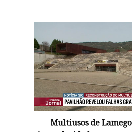
Multiusos de Lamego: