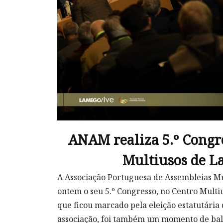
ANAM realiza 5.º Congr
Multiusos de 
A Associação Portuguesa de Assembleias M
ontem o seu 5.º Congresso, no Centro Multi
que ficou marcado pela eleição estatutária 
associação, foi também um momento de ba