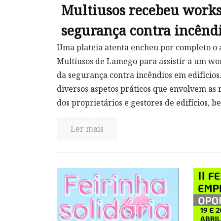
Multiusos recebeu works
segurança contra incêndi
Uma plateia atenta encheu por completo o 
Multiusos de Lamego para assistir a um w
da segurança contra incêndios em edifícios.
diversos aspetos práticos que envolvem as 
dos proprietários e gestores de edifícios, be
Ler mais