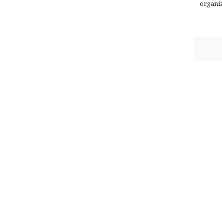
organi