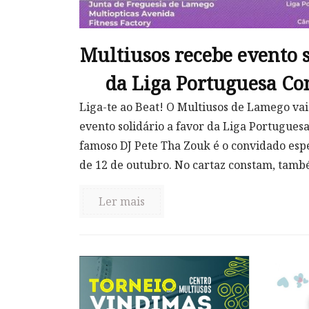
Multiusos recebe evento s
da Liga Portuguesa Co
Liga-te ao Beat! O Multiusos de Lamego va
evento solidário a favor da Liga Portugues
famoso DJ Pete Tha Zouk é o convidado espe
de 12 de outubro. No cartaz constam, també
Ler mais