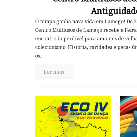
Antiguidad
O tempo ganha nova vida em Lamego! De 24 
Centro Multiusos de Lamego recebe a Feira
encontro imperdível para amantes de velhar
colecionismo. História, raridades e peças 
os...
Ler mais