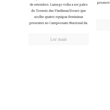
promove,
de setembro, Lamego volta a ser palco
do Torneio das Vindimas/Douro que
acolhe quatro equipas femininas
presentes no Campeonato Nacional da.
Ler mais