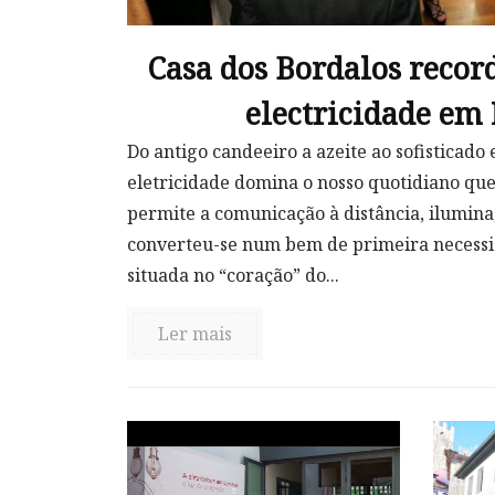
Casa dos Bordalos recor
electricidade em
Do antigo candeeiro a azeite ao sofisticado
eletricidade domina o nosso quotidiano que
permite a comunicação à distância, ilumina,
converteu-se num bem de primeira necessid
situada no “coração” do...
Ler mais