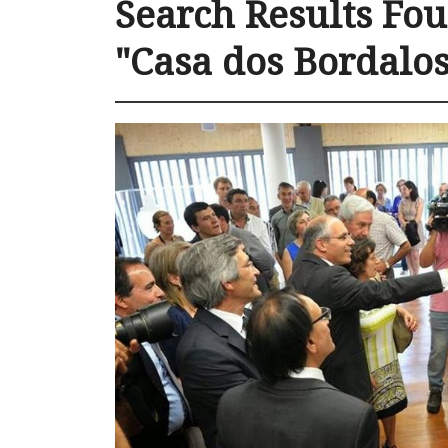
Search Results Fou
"Casa dos Bordalos