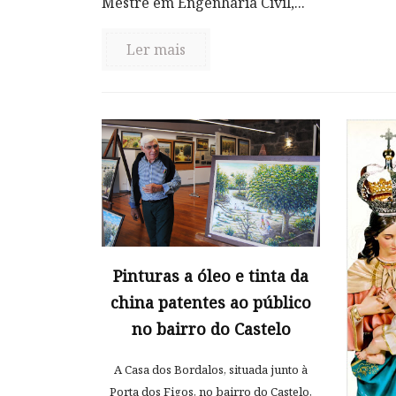
Mestre em Engenharia Civil,...
Ler mais
Pinturas a óleo e tinta da
china patentes ao público
no bairro do Castelo
A Casa dos Bordalos, situada junto à
Porta dos Figos, no bairro do Castelo,