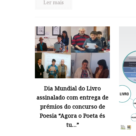
Ler mais
Dia Mundial do Livro
assinalado com entrega de
prémios do concurso de
Poesia “Agora o Poeta és
tu…”