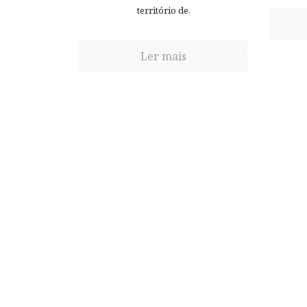
território de.
Ler mais