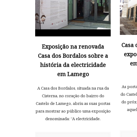
Casa 
Exposição na renovada
expo
Casa dos Bordalos sobre a
em
história da electricidade
em Lamego
As porta
A Casa dos Bordalos, situada na rua da
do Castel
Cisterna, no coração do bairro do
do próxi
Castelo de Lamego, abriu as suas portas
aquel
para mostrar ao público uma exposição
denominada: “A electricidade.