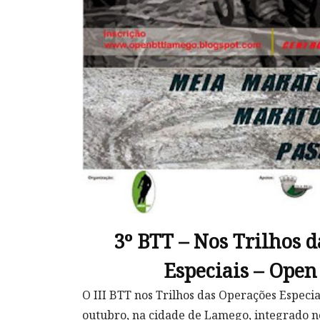
3º BTT – Nos Trilhos 
Especiais – Ope
O III BTT nos Trilhos das Operações Especiai
outubro, na cidade de Lamego, integrado