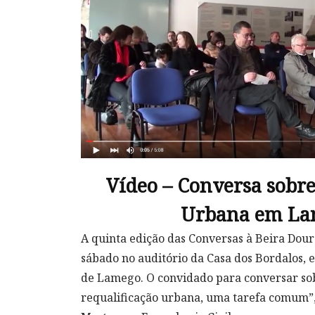
Vídeo – Conversa sobre
Urbana em La
A quinta edição das Conversas à Beira Dou
sábado no auditório da Casa dos Bordalos, 
de Lamego. O convidado para conversar sob
requalificação urbana, uma tarefa comum”, 