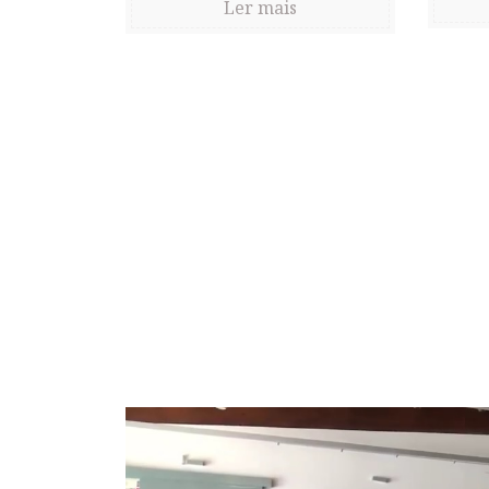
Ler mais