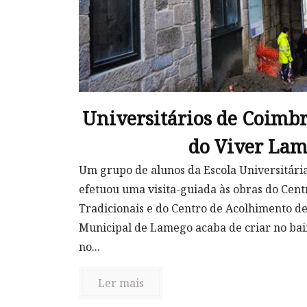
Universitários de Coimbr
do Viver La
Um grupo de alunos da Escola Universitári
efetuou uma visita-guiada às obras do Centr
Tradicionais e do Centro de Acolhimento de
Municipal de Lamego acaba de criar no bair
no...
Ler mais