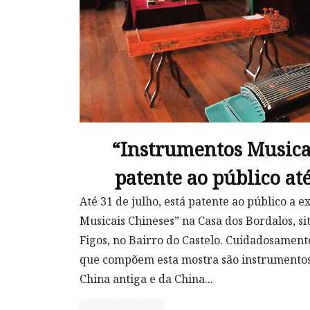
“Instrumentos Musica
patente ao público até
Até 31 de julho, está patente ao público a 
Musicais Chineses” na Casa dos Bordalos, si
Figos, no Bairro do Castelo. Cuidadosamente
que compõem esta mostra são instrumentos 
China antiga e da China...