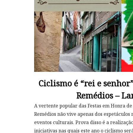
Ciclismo é “rei e senhor”
Remédios – L
A vertente popular das Festas em Honra de
Remédios não vive apenas dos espetáculos m
eventos culturais. Prova disso é a realizaç
iniciativas nas quais este ano o ciclismo ser