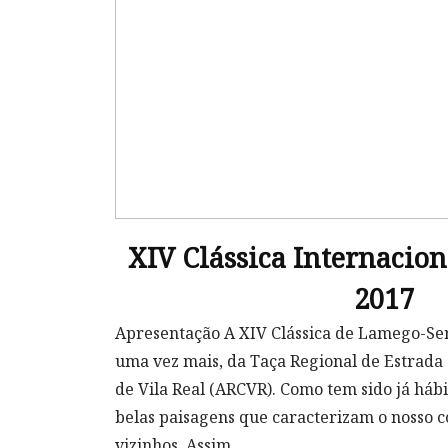
XIV Clássica Internacio
2017
Apresentação A XIV Clássica de Lamego-Ser
uma vez mais, da Taça Regional de Estrada 
de Vila Real (ARCVR). Como tem sido já háb
belas paisagens que caracterizam o nosso c
vizinhos. Assim,...