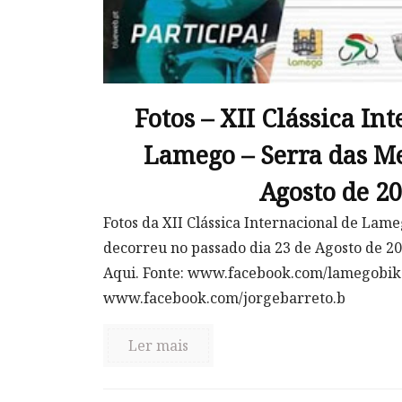
Fotos – XII Clássica In
Lamego – Serra das Me
Agosto de 2
Fotos da XII Clássica Internacional de Lam
decorreu no passado dia 23 de Agosto de 20
Aqui. Fonte: www.facebook.com/lamegobik
www.facebook.com/jorgebarreto.b
Ler mais