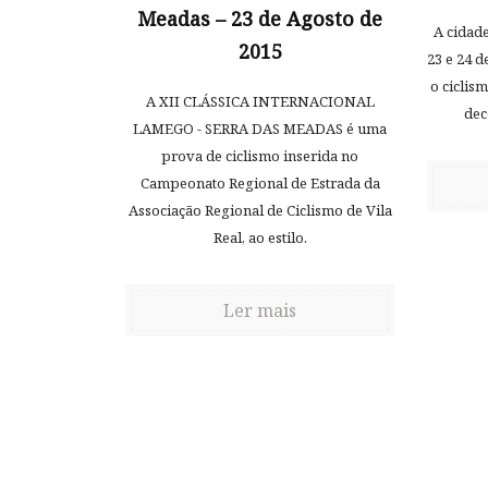
Meadas – 23 de Agosto de
A cidad
2015
23 e 24 d
o ciclis
A XII CLÁSSICA INTERNACIONAL
dec
LAMEGO - SERRA DAS MEADAS é uma
prova de ciclismo inserida no
Campeonato Regional de Estrada da
Associação Regional de Ciclismo de Vila
Real, ao estilo.
Ler mais