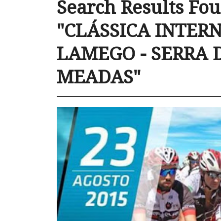
Search Results Fou
"CLÁSSICA INTER
LAMEGO - SERRA 
MEADAS"