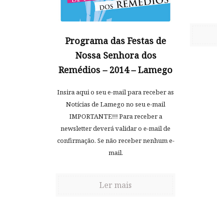
Programa das Festas de
Nossa Senhora dos
Remédios – 2014 – Lamego
Insira aqui o seu e-mail para receber as
Notícias de Lamego no seu e-mail
IMPORTANTE!!! Para receber a
newsletter deverá validar o e-mail de
confirmação. Se não receber nenhum e-
mail.
Ler mais