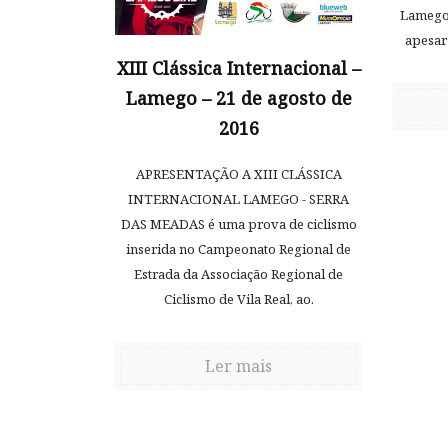
Lamego.
apesar
XIII Clássica Internacional –
Lamego – 21 de agosto de
2016
APRESENTAÇÃO A XIII CLÁSSICA
INTERNACIONAL LAMEGO - SERRA
DAS MEADAS é uma prova de ciclismo
inserida no Campeonato Regional de
Estrada da Associação Regional de
Ciclismo de Vila Real, ao.
Ler mais