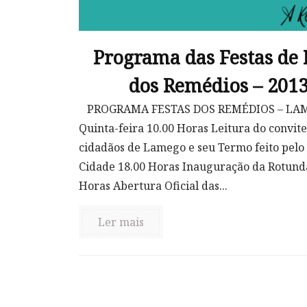
Programa das Festas de
dos Remédios – 201
PROGRAMA FESTAS DOS REMÉDIOS – LAME
Quinta-feira 10.00 Horas Leitura do convite
cidadãos de Lamego e seu Termo feito pelo 
Cidade 18.00 Horas Inauguração da Rotunda
Horas Abertura Oficial das...
Ler mais