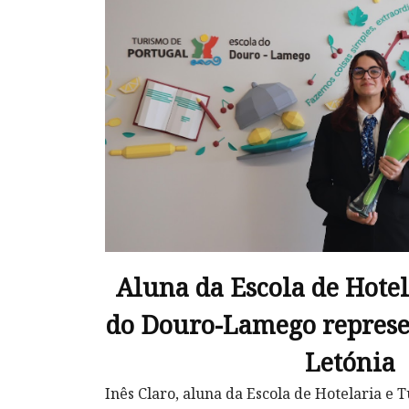
Aluna da Escola de Hote
do Douro-Lamego represe
Letónia
Inês Claro, aluna da Escola de Hotelaria e