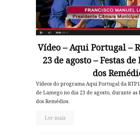
Vídeo – Aqui Portugal – 
23 de agosto – Festas d
dos Remédi
Vídeos do programa Aqui Portugal da RTP1
de Lamego no dia 23 de agosto, durante as 
dos Remédios.
Ler mais