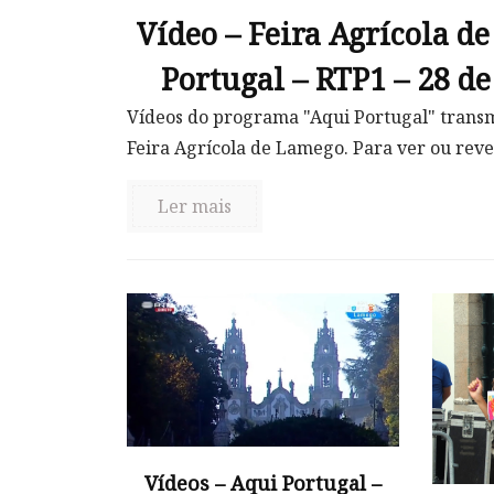
Vídeo – Feira Agrícola d
Portugal – RTP1 – 28 d
Vídeos do programa "Aqui Portugal" transm
Feira Agrícola de Lamego. Para ver ou rev
Ler mais
Vídeos – Aqui Portugal –