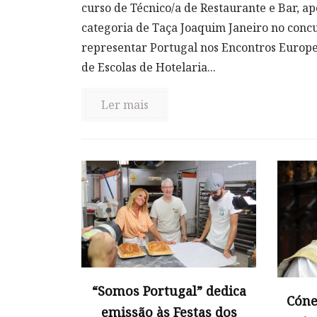
curso de Técnico/a de Restaurante e Bar, ap
categoria de Taça Joaquim Janeiro no concu
representar Portugal nos Encontros Europe
de Escolas de Hotelaria...
Ler mais
“Somos Portugal” dedica
Cóne
emissão às Festas dos