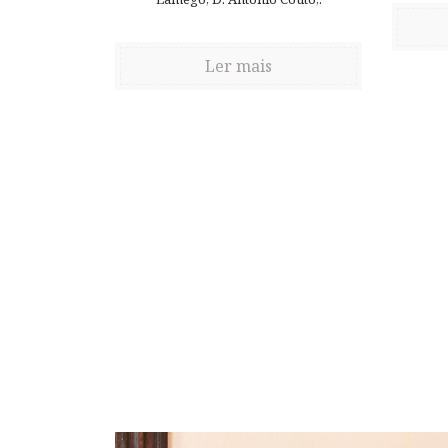
Ler mais