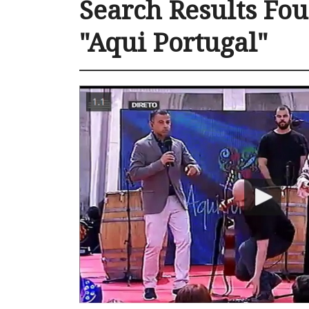
Search Results Fou
"Aqui Portugal"