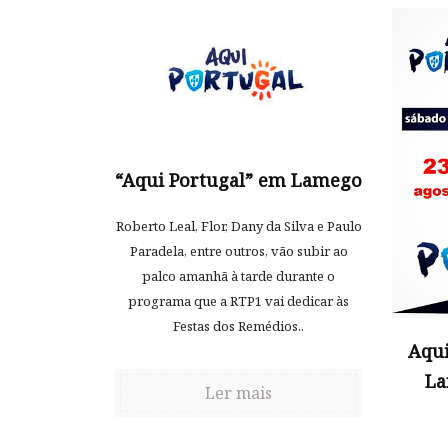
“Aqui Portugal” em Lamego
Roberto Leal, Flor, Dany da Silva e Paulo
Paradela, entre outros, vão subir ao
palco amanhã à tarde durante o
programa que a RTP1 vai dedicar às
Festas dos Remédios..
Aqui
La
Ler mais