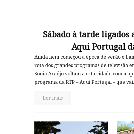
Sábado à tarde ligados
Aqui Portugal d
Ainda nem começou a época de verão e Lame
rota dos grandes programas de televisão em
Sónia Araújo voltam a esta cidade com a a
programa da RTP – Aqui Portugal – que vai.
Ler mais