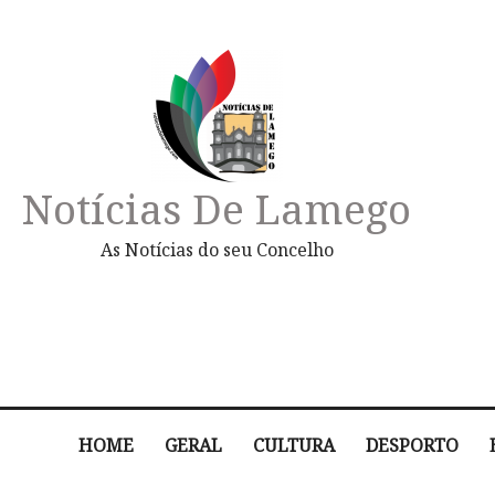
Notícias De Lamego
As Notícias do seu Concelho
HOME
GERAL
CULTURA
DESPORTO