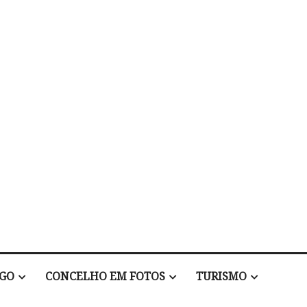
EGO
CONCELHO EM FOTOS
TURISMO