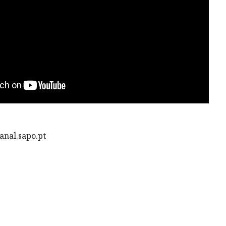
anal.sapo.pt