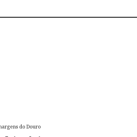
 margens do Douro