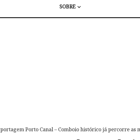
SOBRE
eportagem Porto Canal – Comboio histórico já percorre as