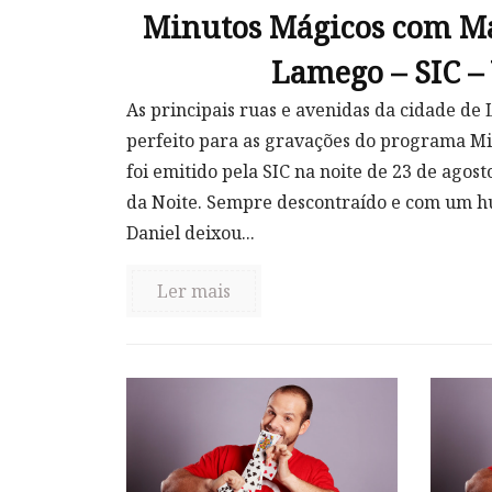
Minutos Mágicos com M
Lamego – SIC –
As principais ruas e avenidas da cidade de
perfeito para as gravações do programa M
foi emitido pela SIC na noite de 23 de agosto
da Noite. Sempre descontraído e com um h
Daniel deixou...
Ler mais