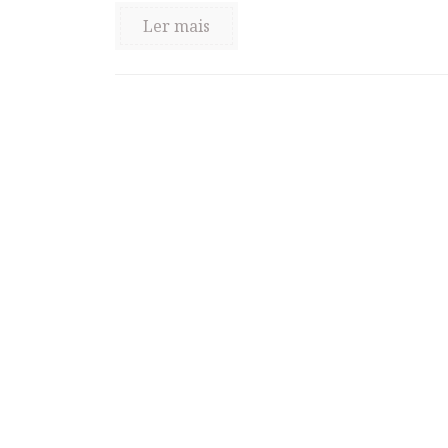
Ler mais