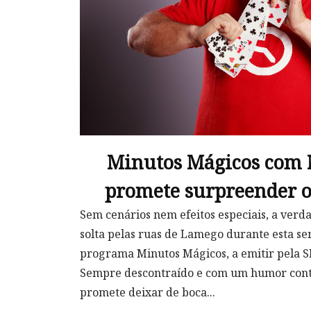
Minutos Mágicos com 
promete surpreender o
Sem cenários nem efeitos especiais, a verd
solta pelas ruas de Lamego durante esta s
programa Minutos Mágicos, a emitir pela S
Sempre descontraído e com um humor cont
promete deixar de boca...