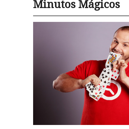
Minutos Mágicos