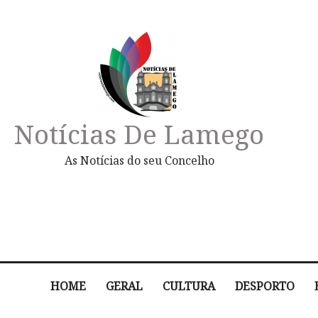
Notícias De Lamego
As Notícias do seu Concelho
HOME
GERAL
CULTURA
DESPORTO