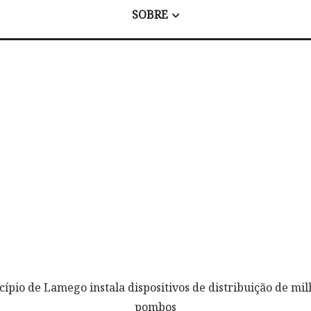
SOBRE
cípio de Lamego instala dispositivos de distribuição de mi
pombos