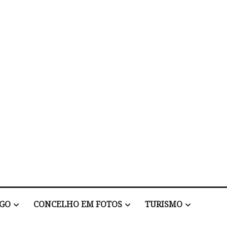
EGO
CONCELHO EM FOTOS
TURISMO