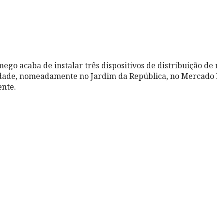
ego acaba de instalar três dispositivos de distribuição de
dade, nomeadamente no Jardim da República, no Mercado 
nte.