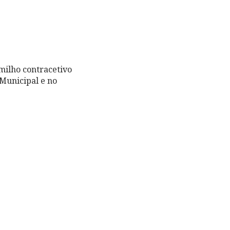
 milho contracetivo
Municipal e no