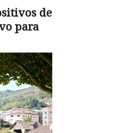
sitivos de
ivo para