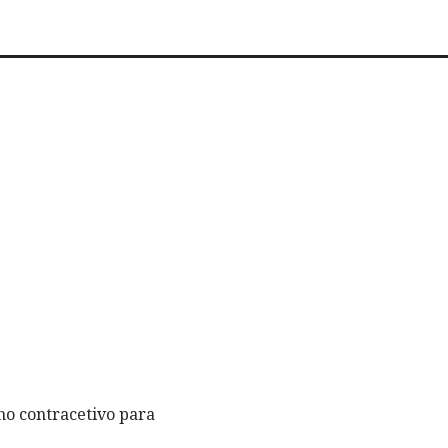
lho contracetivo para