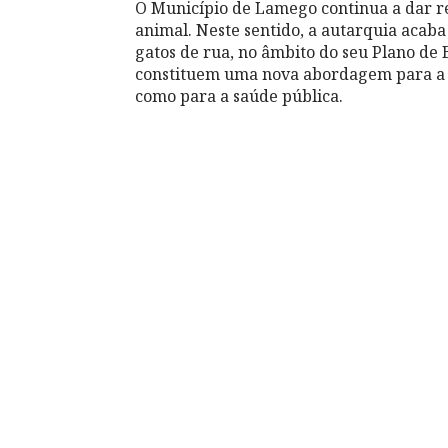
O Município de Lamego continua a dar r
animal. Neste sentido, a autarquia acaba
gatos de rua, no âmbito do seu Plano de
constituem uma nova abordagem para a g
como para a saúde pública.