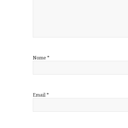
Nome
*
Email
*