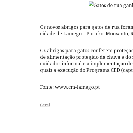
Os novos abrigos para gatos de rua fora
cidade de Lamego – Paraíso, Monsanto, Ri
Os abrigos para gatos conferem proteção
de alimentação protegido da chuva e do so
cuidador informal e a implementação de 
quais a execução do Programa CED (captu
Fonte: www.cm-lamego.pt
Geral