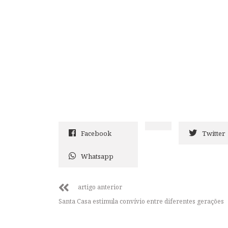
Facebook
Twitter
Whatsapp
artigo anterior
Santa Casa estimula convívio entre diferentes gerações