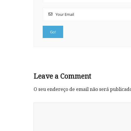
Leave a Comment
O seu endereço de email não será publicad