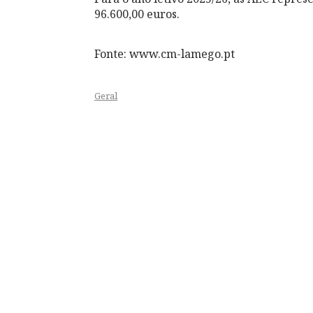
96.600,00 euros.
Fonte: www.cm-lamego.pt
Geral