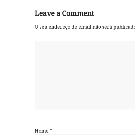
Leave a Comment
O seu endereço de email não será publicad
Nome
*