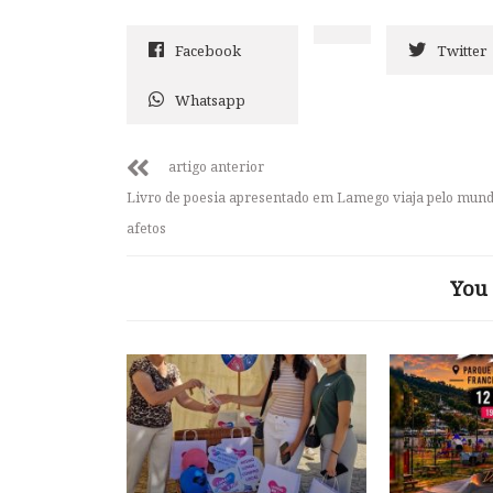
Facebook
Twitter
Whatsapp
artigo anterior
Livro de poesia apresentado em Lamego viaja pelo mund
afetos
You 