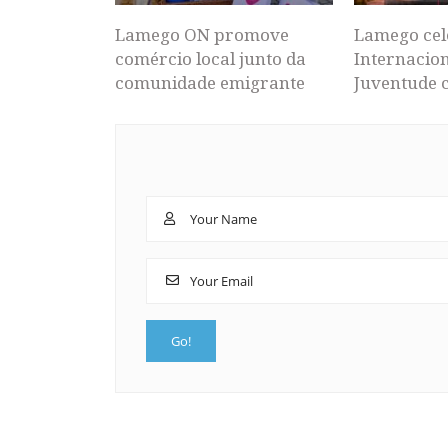
Lamego ON promove
Lamego cel
comércio local junto da
Internacion
comunidade emigrante
Juventude 