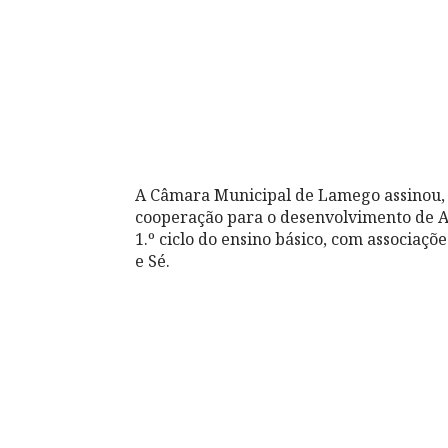
A Câmara Municipal de Lamego assinou, es
cooperação para o desenvolvimento de A
1.º ciclo do ensino básico, com associaçõ
e Sé.