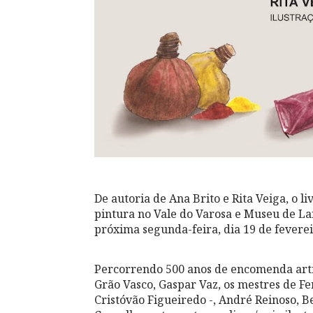
De autoria de Ana Brito e Rita Veiga, o li
pintura no Vale do Varosa e Museu de L
próxima segunda-feira, dia 19 de feverei
Percorrendo 500 anos de encomenda artí
Grão Vasco, Gaspar Vaz, os mestres de Fe
Cristóvão Figueiredo -, André Reinoso, B