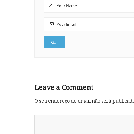
Leave a Comment
O seu endereço de email não será publicad