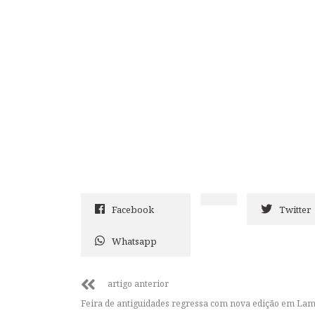
Facebook
Twitter
Whatsapp
artigo anterior
Feira de antiguidades regressa com nova edição em La