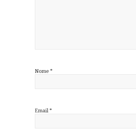
Nome
*
Email
*