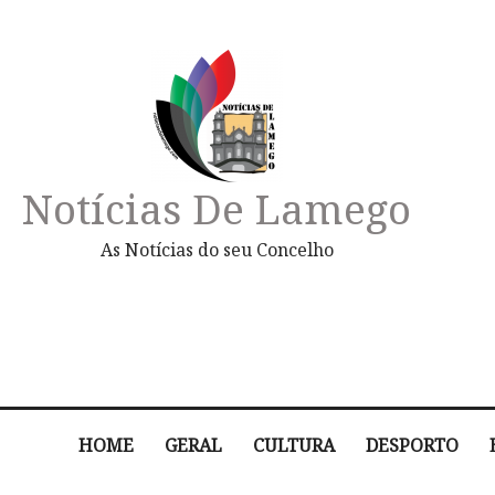
Notícias De Lamego
As Notícias do seu Concelho
HOME
GERAL
CULTURA
DESPORTO