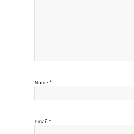
Nome
*
Email
*