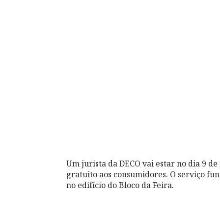
Um jurista da DECO vai estar no dia 9 
gratuito aos consumidores. O serviço fun
no edifício do Bloco da Feira.