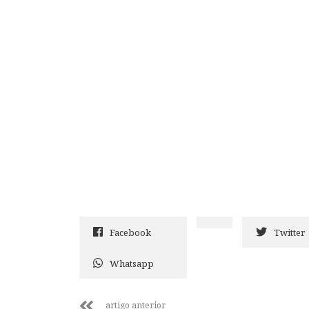
Facebook
Twitter
Whatsapp
artigo anterior