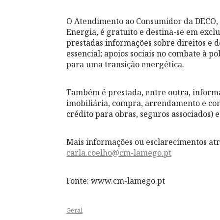
O Atendimento ao Consumidor da DECO, 
Energia, é gratuito e destina-se em exc
prestadas informações sobre direitos e 
essencial; apoios sociais no combate à 
para uma transição energética.
Também é prestada, entre outra, informa
imobiliária, compra, arrendamento e con
crédito para obras, seguros associados) e
Mais informações ou esclarecimentos atr
carla.coelho@cm-lamego.pt
Fonte: www.cm-lamego.pt
Geral