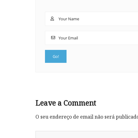
Leave a Comment
O seu endereço de email não será publicad