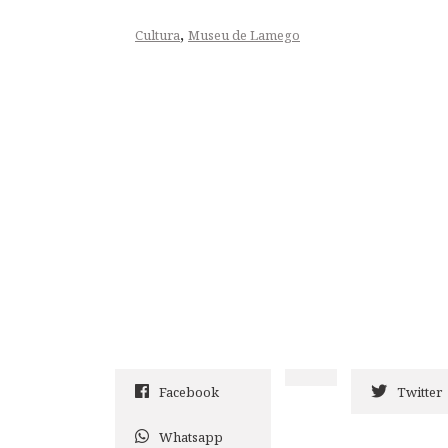
,
Cultura
Museu de Lamego
Facebook
Twitter
Whatsapp