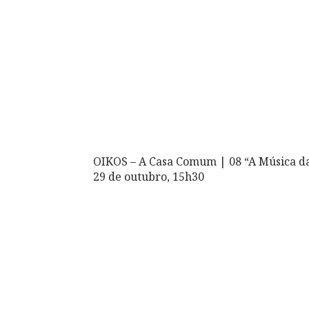
OIKOS – A Casa Comum | 08 “A Música da
29 de outubro, 15h30