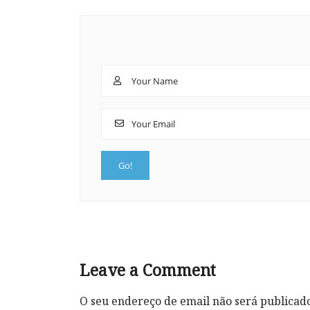
Leave a Comment
O seu endereço de email não será publicad