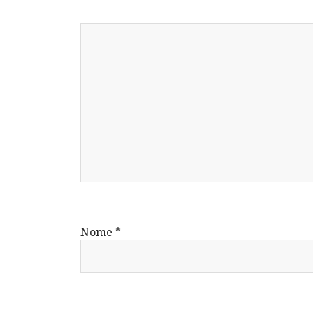
Nome
*