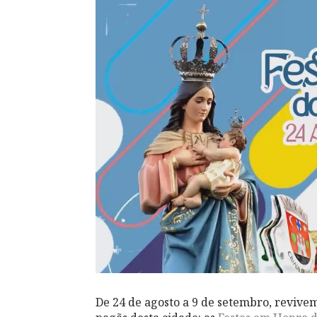
De 24 de agosto a 9 de setembro, revivem