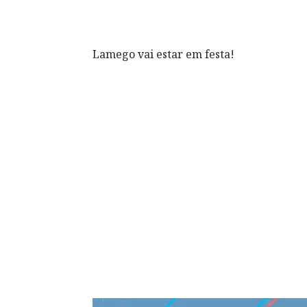
Lamego vai estar em festa!