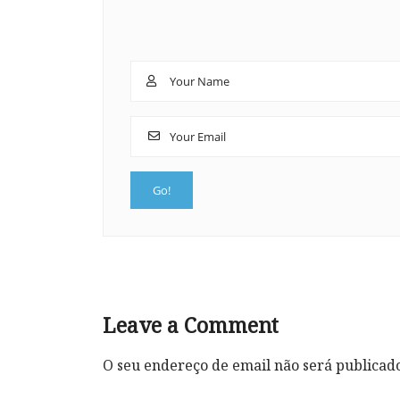
Leave a Comment
O seu endereço de email não será publicad