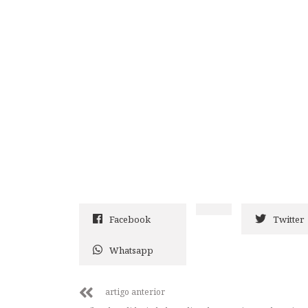
Facebook
Twitter
Whatsapp
artigo anterior