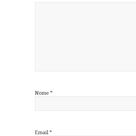
Nome
*
Email
*