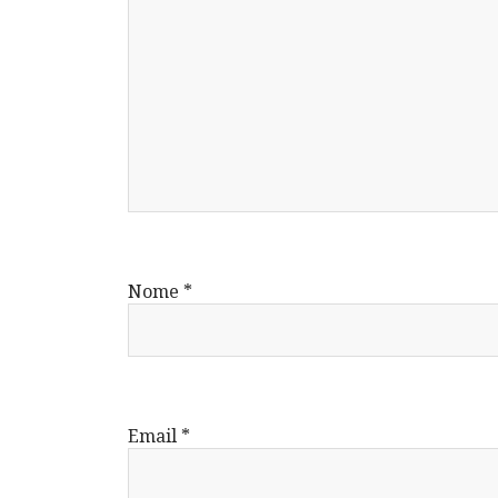
Nome
*
Email
*