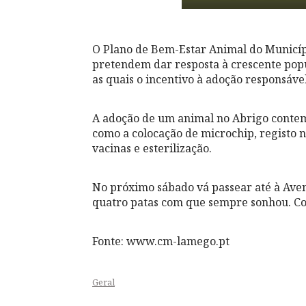
O Plano de Bem-Estar Animal do Municíp
pretendem dar resposta à crescente pop
as quais o incentivo à adoção responsável
A adoção de um animal no Abrigo contem
como a colocação de microchip, registo n
vacinas e esterilização.
No próximo sábado vá passear até à Aven
quatro patas com que sempre sonhou. Con
Fonte: www.cm-lamego.pt
Geral