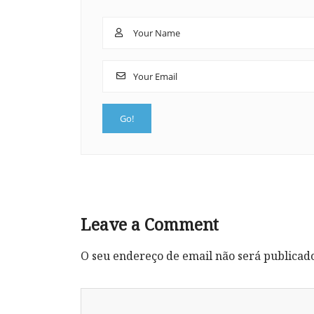
Leave a Comment
O seu endereço de email não será publicad