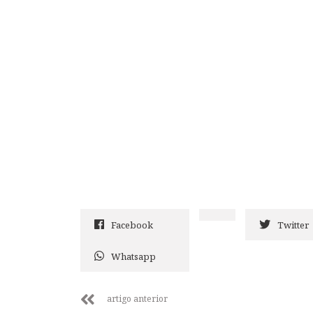
Facebook
Twitter
Whatsapp
artigo anterior