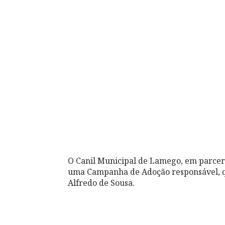
O Canil Municipal de Lamego, em parcer
uma Campanha de Adoção responsável, qu
Alfredo de Sousa.