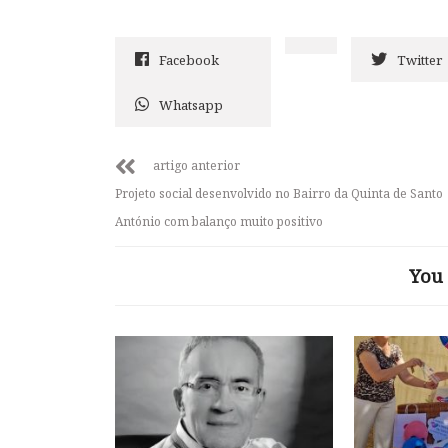
Facebook
Twitter
Whatsapp
artigo anterior
Projeto social desenvolvido no Bairro da Quinta de Santo
António com balanço muito positivo
You 