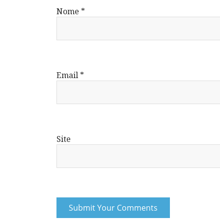
Nome
*
Email
*
Site