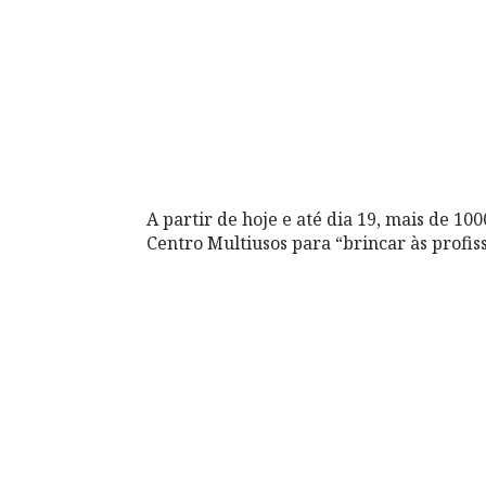
A partir de hoje e até dia 19, mais de 100
Centro Multiusos para “brincar às profiss