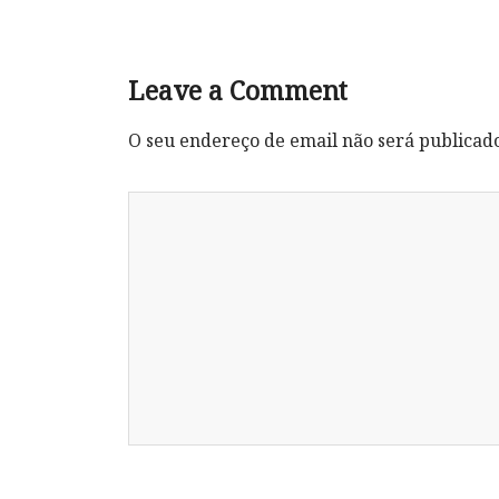
Leave a Comment
O seu endereço de email não será publicad