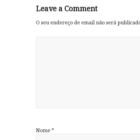
Leave a Comment
O seu endereço de email não será publicad
Nome
*