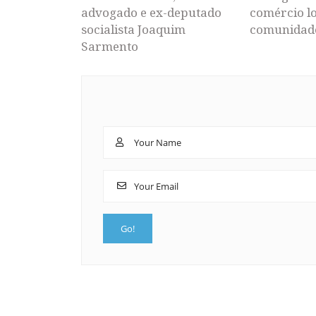
advogado e ex-deputado
comércio lo
socialista Joaquim
comunidad
Sarmento