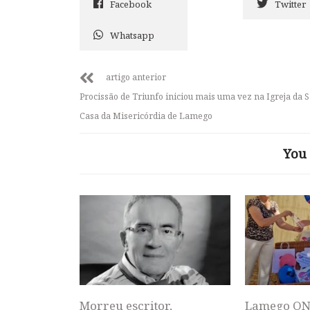
Facebook
Twitter
Whatsapp
artigo anterior
Procissão de Triunfo iniciou mais uma vez na Igreja da 
Casa da Misericórdia de Lamego
You 
Morreu escritor,
Lamego ON