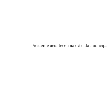
Acidente aconteceu na estrada municipal 