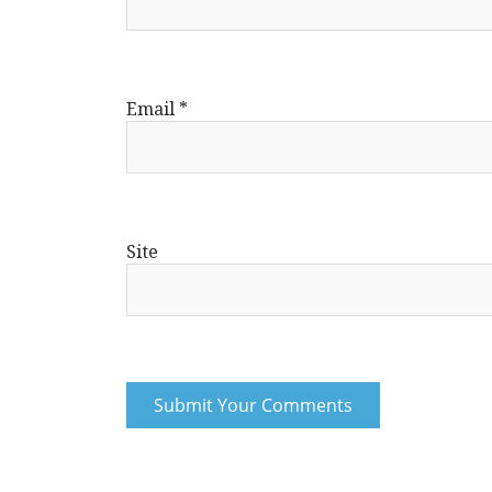
Email
*
Site