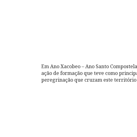
Em Ano Xacobeo – Ano Santo Compostel
ação de formação que teve como principa
peregrinação que cruzam este território