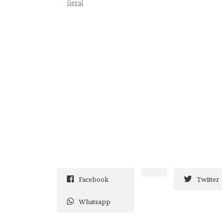
Geral
Facebook
Twitter
Whatsapp