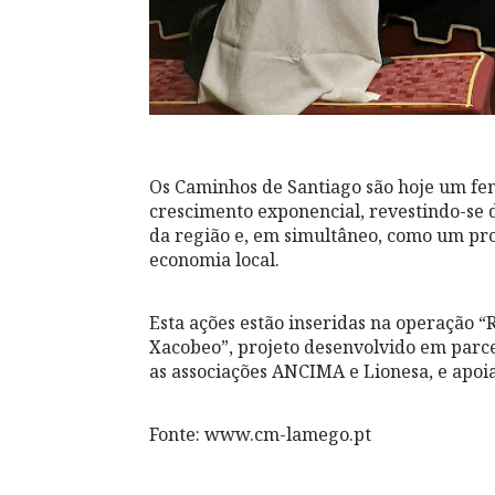
Os Caminhos de Santiago são hoje um fen
crescimento exponencial, revestindo-se 
da região e, em simultâneo, como um pro
economia local.
Esta ações estão inseridas na operação 
Xacobeo”, projeto desenvolvido em parc
as associações ANCIMA e Lionesa, e apo
Fonte: www.cm-lamego.pt