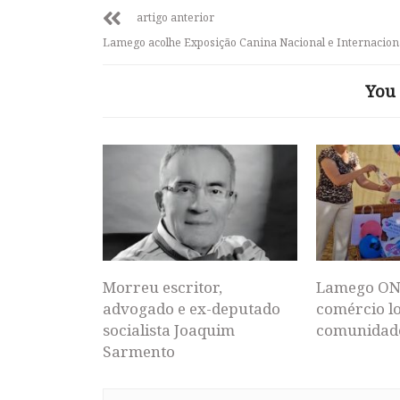
artigo anterior
Lamego acolhe Exposição Canina Nacional e Internacion
You 
Morreu escritor,
Lamego ON
advogado e ex-deputado
comércio lo
socialista Joaquim
comunidad
Sarmento