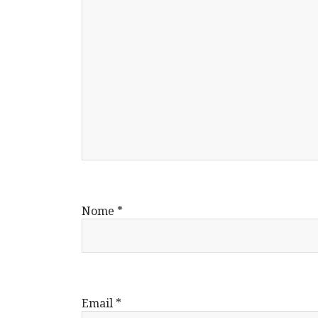
Nome
*
Email
*