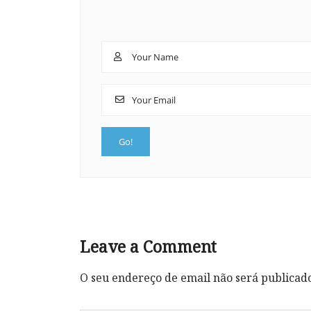
Leave a Comment
O seu endereço de email não será publicad