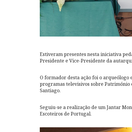
Estiveram presentes nesta iniciativa ped
Presidente e Vice-Presidente da autarqu
O formador desta ação foi o arqueólogo e
programas televisivos sobre Património 
Santiago.
Seguiu-se a realização de um Jantar Mon
Escoteiros de Portugal.