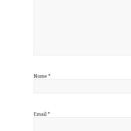
Nome
*
Email
*