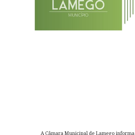
A Câmara Municipal de Lamego informa q