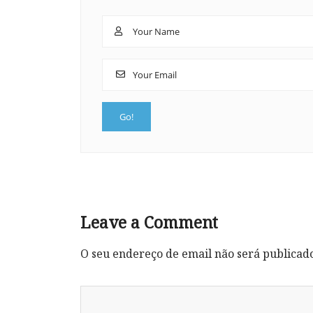
Leave a Comment
O seu endereço de email não será publicad