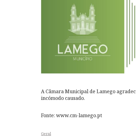
A Câmara Municipal de Lamego agradece,
incómodo causado.
Fonte: www.cm-lamego.pt
Geral