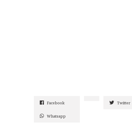
Facebook
Twitter
Whatsapp