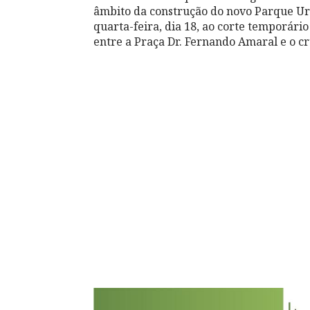
âmbito da construção do novo Parque Ur
quarta-feira, dia 18, ao corte temporário
entre a Praça Dr. Fernando Amaral e o 