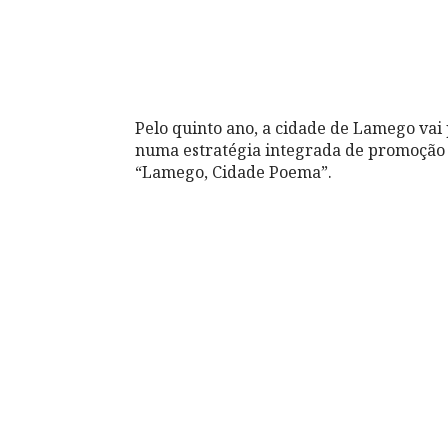
Pelo quinto ano, a cidade de Lamego vai 
numa estratégia integrada de promoção d
“Lamego, Cidade Poema”.