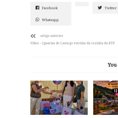
Facebook
Twitter
Whatsapp
artigo anterior
Vídeo – Iguarias de Lamego estrelas da cozinha da RTP
You 