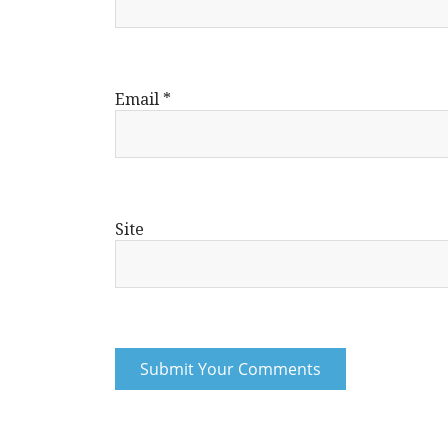
Email
*
Site