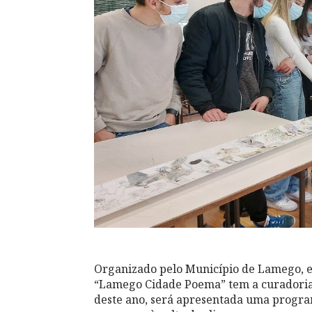
Organizado pelo Município de Lamego, em
“Lamego Cidade Poema” tem a curadoria d
deste ano, será apresentada uma program