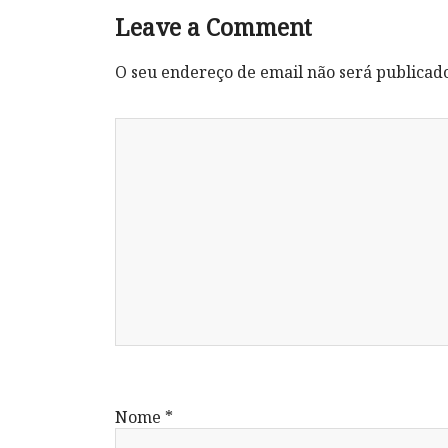
Leave a Comment
O seu endereço de email não será publicad
Nome
*