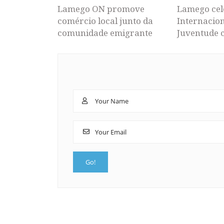
Lamego ON promove
Lamego cel
comércio local junto da
Internacion
comunidade emigrante
Juventude 