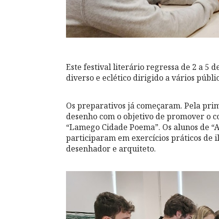
Este festival literário regressa de 2 a 
diverso e eclético dirigido a vários públi
Os preparativos já começaram. Pela prime
desenho com o objetivo de promover o co
“Lamego Cidade Poema”. Os alunos de “Ar
participaram em exercícios práticos de i
desenhador e arquiteto.