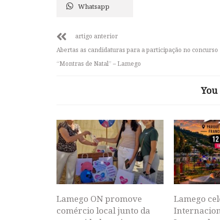
Whatsapp
artigo anterior
Abertas as candidaturas para a participação no concurso
“Montras de Natal” – Lamego
You 
Lamego ON promove
Lamego cel
comércio local junto da
Internacion