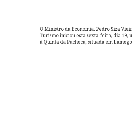
O Ministro da Economia, Pedro Siza Viei
Turismo iniciou esta sexta-feira, dia 19
à Quinta da Pacheca, situada em Lamego