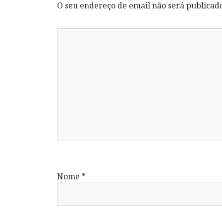
O seu endereço de email não será publicad
Nome
*