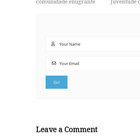
comunidade emigrante
Juventude 
Leave a Comment