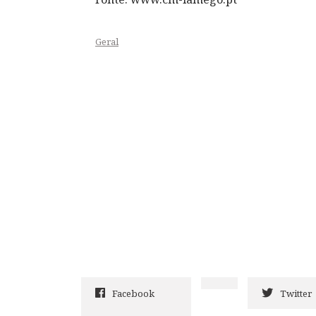
Geral
Facebook
Twitter