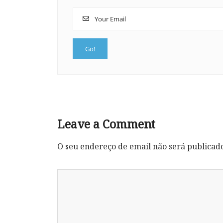
Leave a Comment
O seu endereço de email não será publicad