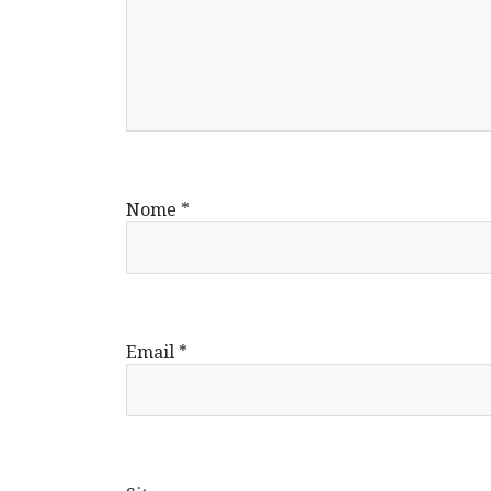
Nome
*
Email
*