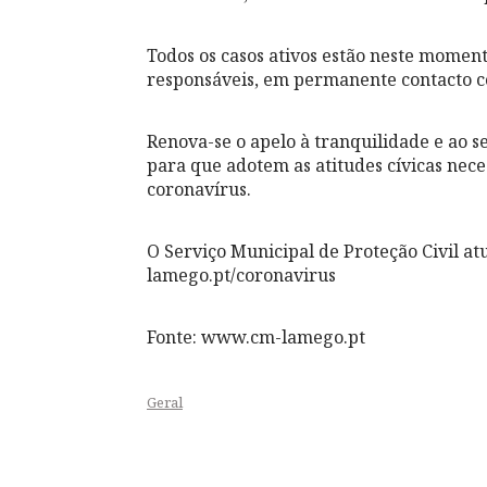
Todos os casos ativos estão neste momen
responsáveis, em permanente contacto 
Renova-se o apelo à tranquilidade e ao s
para que adotem as atitudes cívicas nec
coronavírus.
O Serviço Municipal de Proteção Civil at
lamego.pt/coronavirus
Fonte: www.cm-lamego.pt
Geral