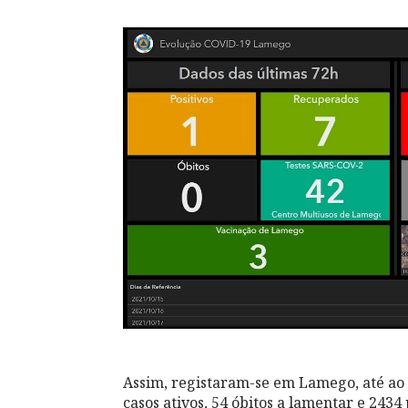
Assim, registaram-se em Lamego, até ao 
casos ativos, 54 óbitos a lamentar e 2434