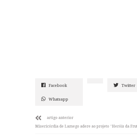
Facebook
Twitter
Whatsapp
artigo anterior
Misericórdia de Lamego adere ao projeto “Heróis da Fru