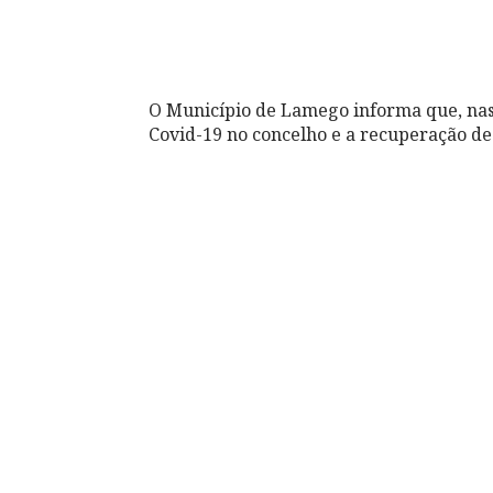
O Município de Lamego informa que, nas 
Covid-19 no concelho e a recuperação de 